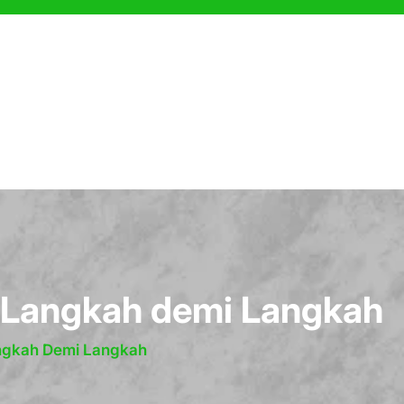
 Langkah demi Langkah
angkah Demi Langkah