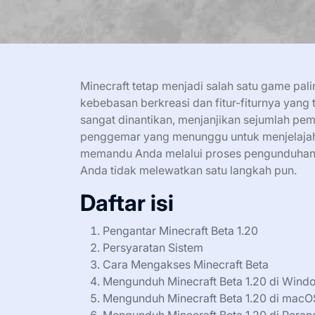
Minecraft tetap menjadi salah satu game pali
kebebasan berkreasi dan fitur-fiturnya yang
sangat dinantikan, menjanjikan sejumlah pemb
penggemar yang menunggu untuk menjelajahi 
memandu Anda melalui proses pengunduhan Min
Anda tidak melewatkan satu langkah pun.
Daftar isi
Pengantar Minecraft Beta 1.20
Persyaratan Sistem
Cara Mengakses Minecraft Beta
Mengunduh Minecraft Beta 1.20 di Wind
Mengunduh Minecraft Beta 1.20 di macO