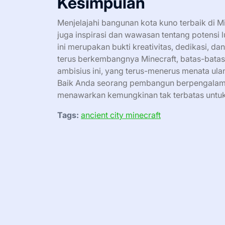
Kesimpulan
Menjelajahi bangunan kota kuno terbaik di M
juga inspirasi dan wawasan tentang potensi
ini merupakan bukti kreativitas, dedikasi, 
terus berkembangnya Minecraft, batas-batas
ambisius ini, yang terus-menerus menata ul
Baik Anda seorang pembangun berpengalama
menawarkan kemungkinan tak terbatas untuk d
Tags:
ancient city minecraft