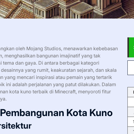
angkan oleh Mojang Studios, menawarkan kebebasan
n, menghasilkan bangunan imajinatif yang tak
 tema dan gaya. Di antara berbagai kategori
desainnya yang rumit, keakuratan sejarah, dan skala
 yang mencari inspirasi atau pemain yang tertarik
pik ini adalah perjalanan yang patut dilakukan. Dalam
an kota kuno terbaik di Minecraft, menyoroti fitur
nya.
 Pembangunan Kota Kuno
sitektur