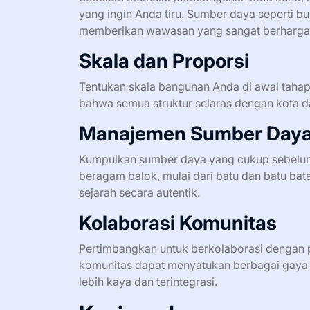
yang ingin Anda tiru. Sumber daya seperti bu
memberikan wawasan yang sangat berharga
Skala dan Proporsi
Tentukan skala bangunan Anda di awal taha
bahwa semua struktur selaras dengan kota da
Manajemen Sumber Day
Kumpulkan sumber daya yang cukup sebel
beragam balok, mulai dari batu dan batu bat
sejarah secara autentik.
Kolaborasi Komunitas
Pertimbangkan untuk berkolaborasi dengan
komunitas dapat menyatukan berbagai gaya 
lebih kaya dan terintegrasi.