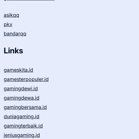
asikqq
pkv
bandarqq
Links
gameskita.id
gamesterpopuler.id
gamingdewi.id
gamingdewa.id
gamingbersama.id
duniagaming.id
gamingterbaik.id
jeniusgaming.id