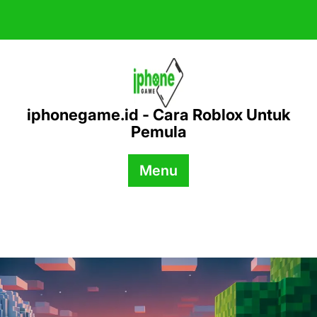
Skip
to
content
iphonegame.id - Cara Roblox Untuk
Pemula
Menu