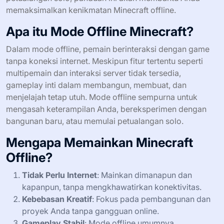
memaksimalkan kenikmatan Minecraft offline.
Apa itu Mode Offline Minecraft?
Dalam mode offline, pemain berinteraksi dengan game
tanpa koneksi internet. Meskipun fitur tertentu seperti
multipemain dan interaksi server tidak tersedia,
gameplay inti dalam membangun, membuat, dan
menjelajah tetap utuh. Mode offline sempurna untuk
mengasah keterampilan Anda, bereksperimen dengan
bangunan baru, atau memulai petualangan solo.
Mengapa Memainkan Minecraft
Offline?
Tidak Perlu Internet
: Mainkan dimanapun dan
kapanpun, tanpa mengkhawatirkan konektivitas.
Kebebasan Kreatif
: Fokus pada pembangunan dan
proyek Anda tanpa gangguan online.
Gameplay Stabil
: Mode offline umumnya