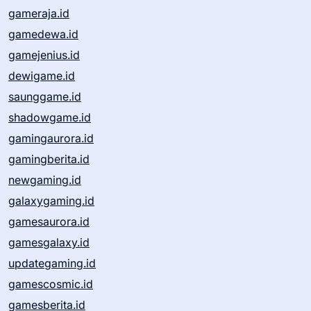
gameraja.id
gamedewa.id
gamejenius.id
dewigame.id
saunggame.id
shadowgame.id
gamingaurora.id
gamingberita.id
newgaming.id
galaxygaming.id
gamesaurora.id
gamesgalaxy.id
updategaming.id
gamescosmic.id
gamesberita.id