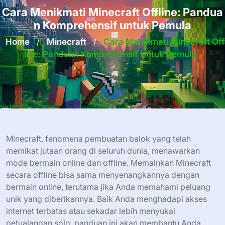
Cara Menikmati Minecraft Offline: Pandua
n Komprehensif untuk Pemula
Home
/
Minecraft
/
Cara Menikmati Minecraft Off
Line: Panduan Komprehensif Untuk Pemula
Minecraft, fenomena pembuatan balok yang telah
memikat jutaan orang di seluruh dunia, menawarkan
mode bermain online dan offline. Memainkan Minecraft
secara offline bisa sama menyenangkannya dengan
bermain online, terutama jika Anda memahami peluang
unik yang diberikannya. Baik Anda menghadapi akses
internet terbatas atau sekadar lebih menyukai
petualangan solo, panduan ini akan membantu Anda