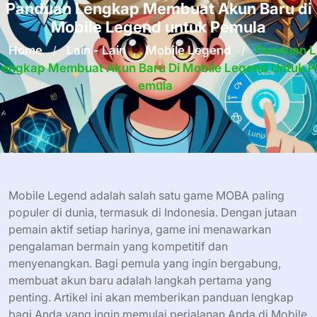
Panduan Lengkap Membuat Akun Baru di
Mobile Legend untuk Pemula
Home
/
Lain - Lain
,
Mobile Legend
/
Panduan L
Engkap Membuat Akun Baru Di Mobile Legend Untuk P
Emula
Mobile Legend adalah salah satu game MOBA paling
populer di dunia, termasuk di Indonesia. Dengan jutaan
pemain aktif setiap harinya, game ini menawarkan
pengalaman bermain yang kompetitif dan
menyenangkan. Bagi pemula yang ingin bergabung,
membuat akun baru adalah langkah pertama yang
penting. Artikel ini akan memberikan panduan lengkap
bagi Anda yang ingin memulai perjalanan Anda di Mobile