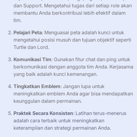
dan Support. Mengetahui tugas dari setiap role akan
membantu Anda berkontribusi lebih efektif dalam
tim.
Pelajari Peta
: Menguasai peta adalah kunci untuk
mengetahui posisi musuh dan tujuan objektif seperti
Turtle dan Lord.
Komunikasi Tim
: Gunakan fitur chat dan ping untuk
berkomunikasi dengan anggota tim Anda. Kerjasama
yang baik adalah kunci kemenangan.
Tingkatkan Emblem
: Jangan lupa untuk
meningkatkan emblem Anda agar bisa mendapatkan
keunggulan dalam permainan.
Praktek Secara Konsisten
: Latihan terus-menerus
adalah cara terbaik untuk meningkatkan
keterampilan dan strategi permainan Anda.