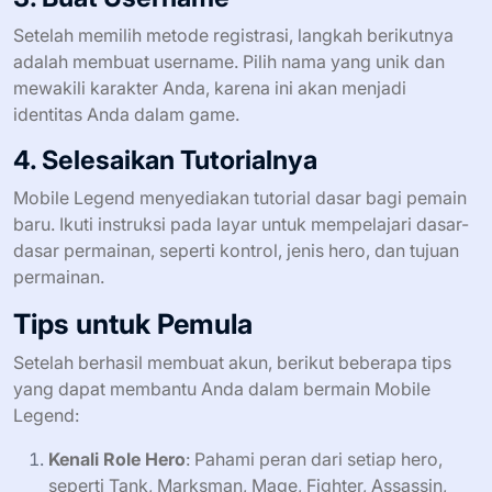
Setelah memilih metode registrasi, langkah berikutnya
adalah membuat username. Pilih nama yang unik dan
mewakili karakter Anda, karena ini akan menjadi
identitas Anda dalam game.
4. Selesaikan Tutorialnya
Mobile Legend menyediakan tutorial dasar bagi pemain
baru. Ikuti instruksi pada layar untuk mempelajari dasar-
dasar permainan, seperti kontrol, jenis hero, dan tujuan
permainan.
Tips untuk Pemula
Setelah berhasil membuat akun, berikut beberapa tips
yang dapat membantu Anda dalam bermain Mobile
Legend:
Kenali Role Hero
: Pahami peran dari setiap hero,
seperti Tank, Marksman, Mage, Fighter, Assassin,