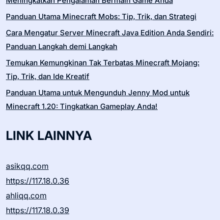
Meningkatkan Pengalaman Bermain Game Anda
Panduan Utama Minecraft Mobs: Tip, Trik, dan Strategi
Cara Mengatur Server Minecraft Java Edition Anda Sendiri:
Panduan Langkah demi Langkah
Temukan Kemungkinan Tak Terbatas Minecraft Mojang:
Tip, Trik, dan Ide Kreatif
Panduan Utama untuk Mengunduh Jenny Mod untuk
Minecraft 1.20: Tingkatkan Gameplay Anda!
LINK LAINNYA
asikqq.com
https://117.18.0.36
ahliqq.com
https://117.18.0.39