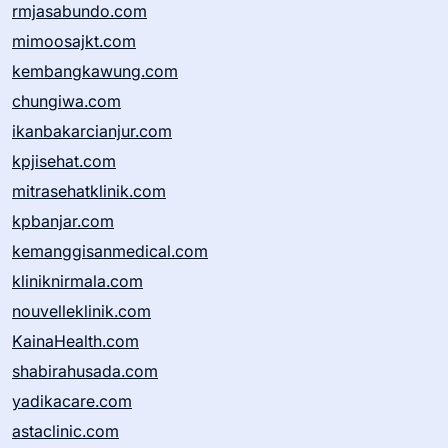
rmjasabundo.com
mimoosajkt.com
kembangkawung.com
chungiwa.com
ikanbakarcianjur.com
kpjisehat.com
mitrasehatklinik.com
kpbanjar.com
kemanggisanmedical.com
kliniknirmala.com
nouvelleklinik.com
KainaHealth.com
shabirahusada.com
yadikacare.com
astaclinic.com