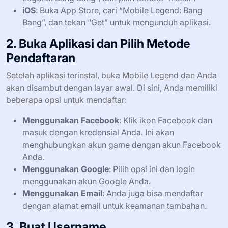
iOS
: Buka App Store, cari “Mobile Legend: Bang
Bang”, dan tekan “Get” untuk mengunduh aplikasi.
2. Buka Aplikasi dan Pilih Metode
Pendaftaran
Setelah aplikasi terinstal, buka Mobile Legend dan Anda
akan disambut dengan layar awal. Di sini, Anda memiliki
beberapa opsi untuk mendaftar:
Menggunakan Facebook
: Klik ikon Facebook dan
masuk dengan kredensial Anda. Ini akan
menghubungkan akun game dengan akun Facebook
Anda.
Menggunakan Google
: Pilih opsi ini dan login
menggunakan akun Google Anda.
Menggunakan Email
: Anda juga bisa mendaftar
dengan alamat email untuk keamanan tambahan.
3. Buat Username