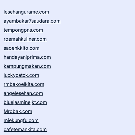
lesehangurame.com
ayambakar7saudara.com
tempongpns.com
roemahkuliner.com
saoenkkito.com
handayaniprima.com
kampungmakan.com
luckycatck.com
rmbakoelkita.com
angelesehan.com
bluejasminejkt.com
Mrobak.com
miekungfu.com
cafetemankita.com