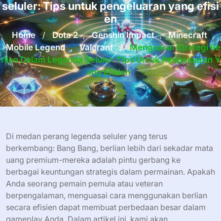
seluler: Tips untuk pengeluaran yang efisi
en
Home
/
Dota 2
,
Genshin Impact
,
Minecraft
,
Mobile Legend
,
Valorant
/
Menguasai Strategi Be
Rlian Dalam Legenda Seluler: Tips Untuk Pengeluaran Y
Ang Efisien
Di medan perang legenda seluler yang terus
berkembang: Bang Bang, berlian lebih dari sekadar mata
uang premium-mereka adalah pintu gerbang ke
berbagai keuntungan strategis dalam permainan. Apakah
Anda seorang pemain pemula atau veteran
berpengalaman, menguasai cara menggunakan berlian
secara efisien dapat membuat perbedaan besar dalam
gameplay Anda. Dalam artikel ini, kami akan