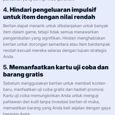
4.
Hindari pengeluaran impulsif
untuk item dengan nilai rendah
Berlian dapat menarik untuk dibelanjakan untuk banyak
item dalam game, tetapi tidak semua menawarkan
pengembalian yang signifikan. Hindari menghabiskan
berlian untuk dorongan sementara atau item berdampak
rendah kecuali mereka selaras dengan tujuan strategis
Anda.
5.
Memanfaatkan kartu uji coba dan
barang gratis
Sebelum menggunakan berlian untuk membeli konten
baru, manfaatkan uji coba gratis dan hadiah promosi.
Kartu uji coba memungkinkan Anda untuk menguji
pahlawan dan kulit tanpa investasi berlian di muka,
memastikan barang yang Anda beli sejalan dengan gaya
bermain Anda.