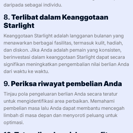
daripada sebagai individu.
8.
Terlibat dalam Keanggotaan
Starlight
Keanggotaan Starlight adalah langganan bulanan yang
menawarkan berbagai fasilitas, termasuk kulit, hadiah,
dan diskon. Jika Anda adalah pemain yang konsisten,
berinvestasi dalam keanggotaan Starlight dapat secara
signifikan meningkatkan pengembalian nilai berlian Anda
dari waktu ke waktu.
9.
Periksa riwayat pembelian Anda
Tinjau pola pengeluaran berlian Anda secara teratur
untuk mengidentifikasi area perbaikan. Memahami
pembelian masa lalu Anda dapat membantu mencegah
limbah di masa depan dan menyoroti peluang untuk
optimasi.