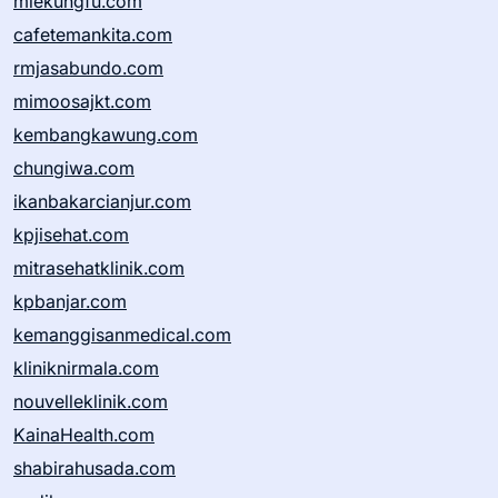
miekungfu.com
cafetemankita.com
rmjasabundo.com
mimoosajkt.com
kembangkawung.com
chungiwa.com
ikanbakarcianjur.com
kpjisehat.com
mitrasehatklinik.com
kpbanjar.com
kemanggisanmedical.com
kliniknirmala.com
nouvelleklinik.com
KainaHealth.com
shabirahusada.com