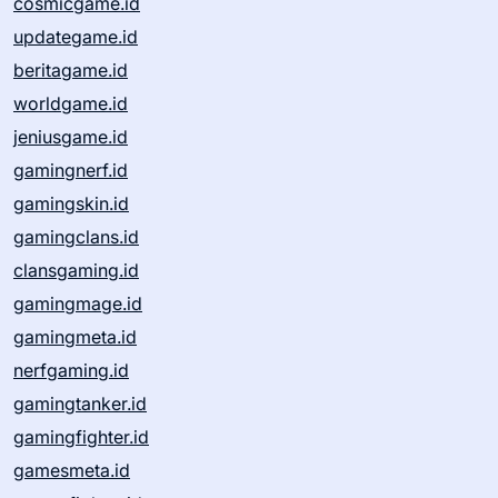
cosmicgame.id
updategame.id
beritagame.id
worldgame.id
jeniusgame.id
gamingnerf.id
gamingskin.id
gamingclans.id
clansgaming.id
gamingmage.id
gamingmeta.id
nerfgaming.id
gamingtanker.id
gamingfighter.id
gamesmeta.id