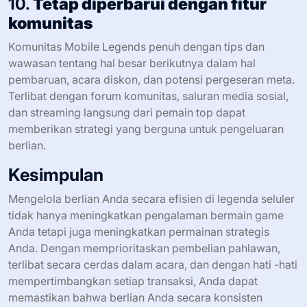
10.
Tetap diperbarui dengan fitur
komunitas
Komunitas Mobile Legends penuh dengan tips dan
wawasan tentang hal besar berikutnya dalam hal
pembaruan, acara diskon, dan potensi pergeseran meta.
Terlibat dengan forum komunitas, saluran media sosial,
dan streaming langsung dari pemain top dapat
memberikan strategi yang berguna untuk pengeluaran
berlian.
Kesimpulan
Mengelola berlian Anda secara efisien di legenda seluler
tidak hanya meningkatkan pengalaman bermain game
Anda tetapi juga meningkatkan permainan strategis
Anda. Dengan memprioritaskan pembelian pahlawan,
terlibat secara cerdas dalam acara, dan dengan hati -hati
mempertimbangkan setiap transaksi, Anda dapat
memastikan bahwa berlian Anda secara konsisten