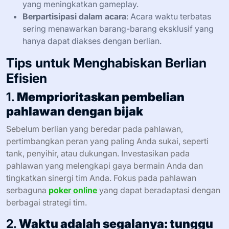
yang meningkatkan gameplay.
Berpartisipasi dalam acara
: Acara waktu terbatas
sering menawarkan barang-barang eksklusif yang
hanya dapat diakses dengan berlian.
Tips untuk Menghabiskan Berlian
Efisien
1.
Memprioritaskan pembelian
pahlawan dengan bijak
Sebelum berlian yang beredar pada pahlawan,
pertimbangkan peran yang paling Anda sukai, seperti
tank, penyihir, atau dukungan. Investasikan pada
pahlawan yang melengkapi gaya bermain Anda dan
tingkatkan sinergi tim Anda. Fokus pada pahlawan
serbaguna
poker online
yang dapat beradaptasi dengan
berbagai strategi tim.
2.
Waktu adalah segalanya: tunggu