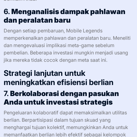
6.
Menganalisis dampak pahlawan
dan peralatan baru
Dengan setiap pembaruan, Mobile Legends
memperkenalkan pahlawan dan peralatan baru. Meneliti
dan mengevaluasi implikasi meta-game sebelum
pembelian. Beberapa investasi mungkin menjadi usang
jika mereka tidak cocok dengan meta saat ini.
Strategi lanjutan untuk
meningkatkan efisiensi berlian
7.
Berkolaborasi dengan pasukan
Anda untuk investasi strategis
Pengeluaran kolaboratif dapat memaksimalkan utilitas
berlian. Berpartisipasi dalam tujuan skuad yang
menghargai tujuan kolektif, memungkinkan Anda untuk
memanfaatkan berlian lebih efektif sebagai kelompok