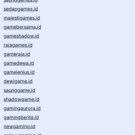
sedapgames.id
majestigames.id
gamebersama.id
gameshadow.id
rajagames.id
gameraja.id
gamedewa.id
gamejenius.id
dewigame.id
saunggame.id
shadowgame.id
gamingaurora.id
gamingberita.id
newgaming.id