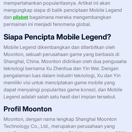
mempertahankan popularitasnya. Artikel ini akan
mengungkap siapa di balik penciptaan Mobile Legend
dan
plisbet
bagaimana mereka mengembangkan
permainan ini menjadi fenomena global.
Siapa Pencipta Mobile Legend?
Mobile Legend dikembangkan dan diterbitkan oleh
Moonton, sebuah perusahaan game yang berbasis di
Shanghai, China. Moonton didirikan oleh dua pengusaha
teknologi bernama Xu Zhenhua dan Yin Wei. Dengan
pengalaman luas dalam industri teknologi, Xu dan Yin
memiliki visi untuk menciptakan game mobile yang
dapat menyaingi popularitas game konsol, dan Mobile
Legend adalah salah satu hasil dari impian tersebut.
Profil Moonton
Moonton, dengan nama lengkap Shanghai Moonton
Technology Co., Ltd., merupakan perusahaan yang