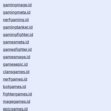
gamingmage.id
gamingmeta.id
nerfgaming.id
gamingtanker.id
gamingfighter.id
gamesmeta.id
gamesfighter.id
gamesmage.id
gamesepic.id
clansgames.id
nerfgames.id
botgames.id
fightergames.id
magegames.id
epicgames.id