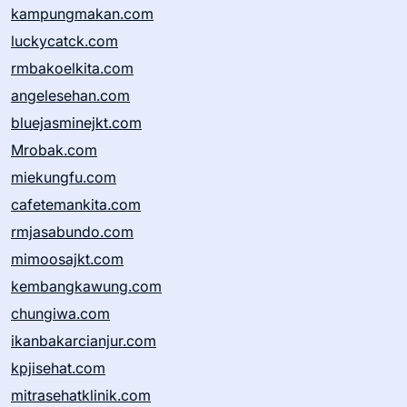
kampungmakan.com
luckycatck.com
rmbakoelkita.com
angelesehan.com
bluejasminejkt.com
Mrobak.com
miekungfu.com
cafetemankita.com
rmjasabundo.com
mimoosajkt.com
kembangkawung.com
chungiwa.com
ikanbakarcianjur.com
kpjisehat.com
mitrasehatklinik.com