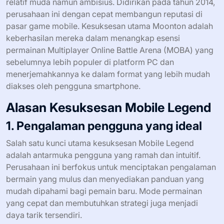
relatif muda namun ambisius. Didirikan pada tahun 2014,
perusahaan ini dengan cepat membangun reputasi di
pasar game mobile. Kesuksesan utama Moonton adalah
keberhasilan mereka dalam menangkap esensi
permainan Multiplayer Online Battle Arena (MOBA) yang
sebelumnya lebih populer di platform PC dan
menerjemahkannya ke dalam format yang lebih mudah
diakses oleh pengguna smartphone.
Alasan Kesuksesan Mobile Legend
1. Pengalaman pengguna yang ideal
Salah satu kunci utama kesuksesan Mobile Legend
adalah antarmuka pengguna yang ramah dan intuitif.
Perusahaan ini berfokus untuk menciptakan pengalaman
bermain yang mulus dan menyediakan panduan yang
mudah dipahami bagi pemain baru. Mode permainan
yang cepat dan membutuhkan strategi juga menjadi
daya tarik tersendiri.