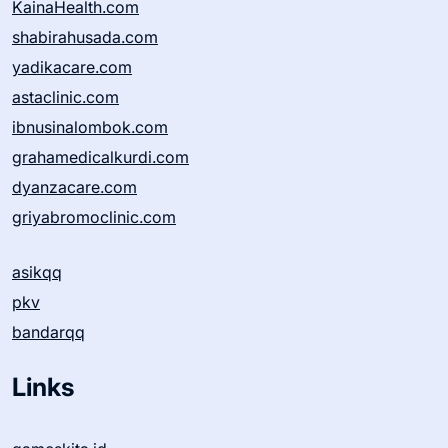
KainaHealth.com
shabirahusada.com
yadikacare.com
astaclinic.com
ibnusinalombok.com
grahamedicalkurdi.com
dyanzacare.com
griyabromoclinic.com
asikqq
pkv
bandarqq
Links