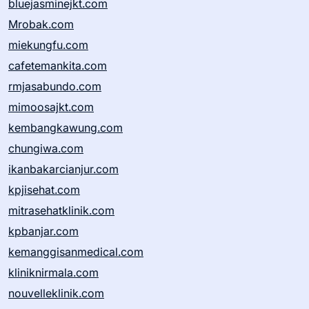
bluejasminejkt.com
Mrobak.com
miekungfu.com
cafetemankita.com
rmjasabundo.com
mimoosajkt.com
kembangkawung.com
chungiwa.com
ikanbakarcianjur.com
kpjisehat.com
mitrasehatklinik.com
kpbanjar.com
kemanggisanmedical.com
kliniknirmala.com
nouvelleklinik.com