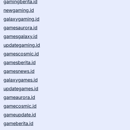
gamingberita.id
newgaming.id
galaxygaming.id
gamesaurora.id
gamesgalaxy.id
updategaming.id
gamescosmic.id
gamesberita.id
gamesnews.id
galaxygames.id
updategames.id
gameaurora.id
gamecosmic.id
gameupdate.id
gameberita.id