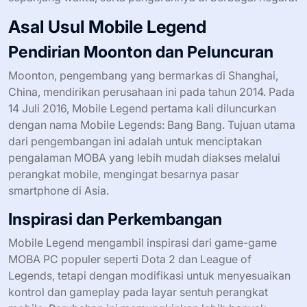
Asal Usul Mobile Legend
Pendirian Moonton dan Peluncuran
Moonton, pengembang yang bermarkas di Shanghai,
China, mendirikan perusahaan ini pada tahun 2014. Pada
14 Juli 2016, Mobile Legend pertama kali diluncurkan
dengan nama Mobile Legends: Bang Bang. Tujuan utama
dari pengembangan ini adalah untuk menciptakan
pengalaman MOBA yang lebih mudah diakses melalui
perangkat mobile, mengingat besarnya pasar
smartphone di Asia.
Inspirasi dan Perkembangan
Mobile Legend mengambil inspirasi dari game-game
MOBA PC populer seperti Dota 2 dan League of
Legends, tetapi dengan modifikasi untuk menyesuaikan
kontrol dan gameplay pada layar sentuh perangkat