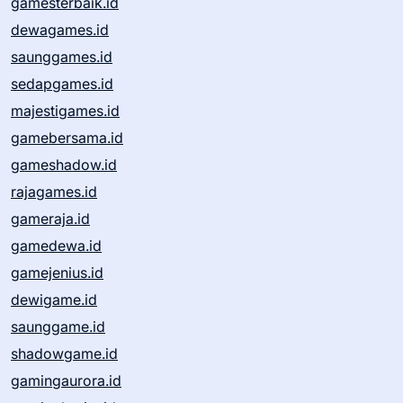
gamesterbaik.id
dewagames.id
saunggames.id
sedapgames.id
majestigames.id
gamebersama.id
gameshadow.id
rajagames.id
gameraja.id
gamedewa.id
gamejenius.id
dewigame.id
saunggame.id
shadowgame.id
gamingaurora.id