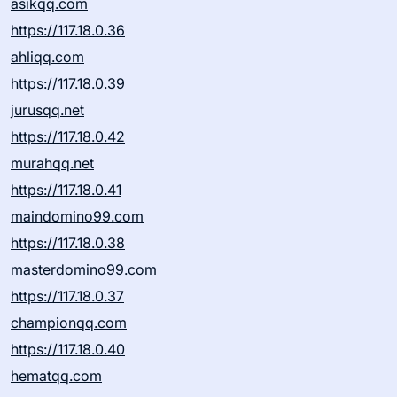
asikqq.com
https://117.18.0.36
ahliqq.com
https://117.18.0.39
jurusqq.net
https://117.18.0.42
murahqq.net
https://117.18.0.41
maindomino99.com
https://117.18.0.38
masterdomino99.com
https://117.18.0.37
championqq.com
https://117.18.0.40
hematqq.com