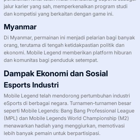
jalur karier yang sah, memperkenalkan program studi
dan kompetisi yang berkaitan dengan game ini.
Myanmar
Di Myanmar, permainan ini menjadi pelarian bagi banyak
orang, terutama di tengah ketidakpastian politik dan
ekonomi. Mobile Legend memberikan platform hiburan
dan komunitas bagi penduduk setempat.
Dampak Ekonomi dan Sosial
Esports Industri
Mobile Legend telah mendorong pertumbuhan industri
eSports di berbagai negara. Turnamen-turnamen besar
seperti Mobile Legends: Bang Bang Professional League
(MPL) dan Mobile Legends World Championship (M2)
menawarkan hadiah yang menggiurkan, memotivasi
lebih banyak pemain untuk berpartisipasi.