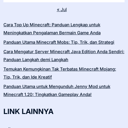
« Jul
Cara Top Up Minecraft: Panduan Lengkap untuk
Meningkatkan Pengalaman Bermain Game Anda
Panduan Utama Minecraft Mobs: Tip, Trik, dan Strategi
Cara Mengatur Server Minecraft Java Edition Anda Sendiri:
Panduan Langkah demi Langkah
Temukan Kemungkinan Tak Terbatas Minecraft Mojang:
Tip, Trik, dan Ide Kreatif
Panduan Utama untuk Mengunduh Jenny Mod untuk
Minecraft 1.20: Tingkatkan Gameplay Anda!
LINK LAINNYA