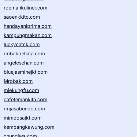
roemahkuliner.com
saoenkkito.com
handayaniprima.com
kampungmakan.com
luckycatck.com
rmbakoelkita.com
angelesehan.com
bluejasminejkt.com
Mrobak.com
miekungfu.com
cafetemankita.com
rmjasabundo.com
mimoosajkt.com
kembangkawung.com
chungiwa.com