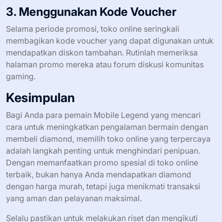
3. Menggunakan Kode Voucher
Selama periode promosi, toko online seringkali
membagikan kode voucher yang dapat digunakan untuk
mendapatkan diskon tambahan. Rutinlah memeriksa
halaman promo mereka atau forum diskusi komunitas
gaming.
Kesimpulan
Bagi Anda para pemain Mobile Legend yang mencari
cara untuk meningkatkan pengalaman bermain dengan
membeli diamond, memilih toko online yang terpercaya
adalah langkah penting untuk menghindari penipuan.
Dengan memanfaatkan promo spesial di toko online
terbaik, bukan hanya Anda mendapatkan diamond
dengan harga murah, tetapi juga menikmati transaksi
yang aman dan pelayanan maksimal.
Selalu pastikan untuk melakukan riset dan mengikuti