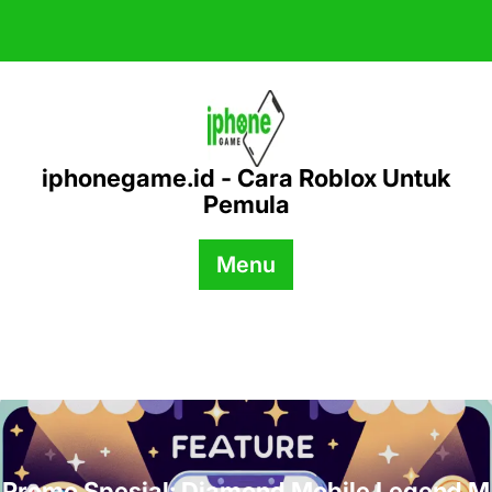
Skip
to
content
iphonegame.id - Cara Roblox Untuk
Pemula
Menu
Promo Spesial: Diamond Mobile Legend M