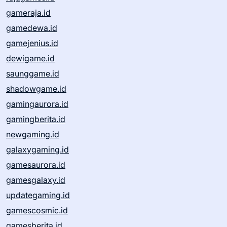
gameraja.id
gamedewa.id
gamejenius.id
dewigame.id
saunggame.id
shadowgame.id
gamingaurora.id
gamingberita.id
newgaming.id
galaxygaming.id
gamesaurora.id
gamesgalaxy.id
updategaming.id
gamescosmic.id
gamesberita.id