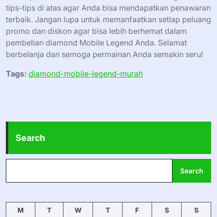
tips-tips di atas agar Anda bisa mendapatkan penawaran
terbaik. Jangan lupa untuk memanfaatkan setiap peluang
promo dan diskon agar bisa lebih berhemat dalam
pembelian diamond Mobile Legend Anda. Selamat
berbelanja dan semoga permainan Anda semakin seru!
Tags:
diamond-mobile-legend-murah
Search
Search
M
T
W
T
F
S
S