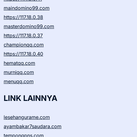
maindomino99.com
https://117.18.0.38
masterdomino99.com
https://117.18.0.37
championqq.com
https://117.18.0.40
hematqq.com
murniqq.com
menuqq.com
LINK LAINNYA
lesehangurame.com
ayambakar7saudara.com
tempongpns.com