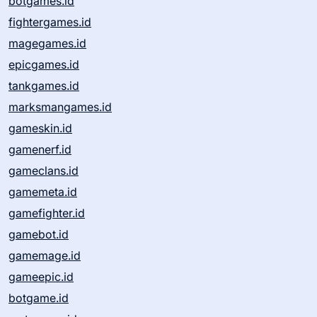
botgames.id
fightergames.id
magegames.id
epicgames.id
tankgames.id
marksmangames.id
gameskin.id
gamenerf.id
gameclans.id
gamemeta.id
gamefighter.id
gamebot.id
gamemage.id
gameepic.id
botgame.id