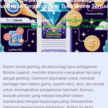
urah dan Terpercaya di Toko Online Terbai
k
Home
/
Mobile Legend
/
Promo Spesial: Diamond
Mobile Legend Murah Dan Terpercaya Di Toko Online T
Erbaik
Dalam dunia gaming, terutama bagi para penggemar
Mobile Legend, memiliki diamond merupakan hal yang
sangat penting. Diamond digunakan untuk membeli
berbagai item dalam game, seperti hero, skin, dan emote
untuk meningkatkan pengalaman bermain. Namun,
banyak pemain yang merasa kesulitan dalam
menemukan tempat terpercaya yang menawarkan
diamond dengan harga terjangkau. Artikel ini akan