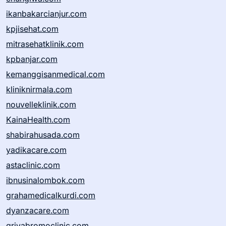
ikanbakarcianjur.com
kpjisehat.com
mitrasehatklinik.com
kpbanjar.com
kemanggisanmedical.com
kliniknirmala.com
nouvelleklinik.com
KainaHealth.com
shabirahusada.com
yadikacare.com
astaclinic.com
ibnusinalombok.com
grahamedicalkurdi.com
dyanzacare.com
griyabromoclinic.com