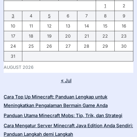
1
2
3
4
5
6
7
8
9
10
11
12
13
14
15
16
17
18
19
20
21
22
23
24
25
26
27
28
29
30
31
AUGUST 2026
« Jul
Cara Top Up Minecraft: Panduan Lengkap untuk
Meningkatkan Pengalaman Bermain Game Anda
Panduan Utama Minecraft Mobs: Tip, Trik, dan Strategi
Cara Mengatur Server Minecraft Java Edition Anda Sendiri:
Panduan Langkah demi Langkah