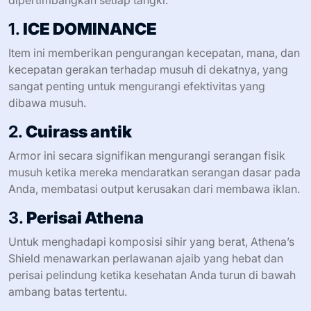
dipertimbangkan setiap tangki:
1.
ICE DOMINANCE
Item ini memberikan pengurangan kecepatan, mana, dan
kecepatan gerakan terhadap musuh di dekatnya, yang
sangat penting untuk mengurangi efektivitas yang
dibawa musuh.
2.
Cuirass antik
Armor ini secara signifikan mengurangi serangan fisik
musuh ketika mereka mendaratkan serangan dasar pada
Anda, membatasi output kerusakan dari membawa iklan.
3.
Perisai Athena
Untuk menghadapi komposisi sihir yang berat, Athena’s
Shield menawarkan perlawanan ajaib yang hebat dan
perisai pelindung ketika kesehatan Anda turun di bawah
ambang batas tertentu.