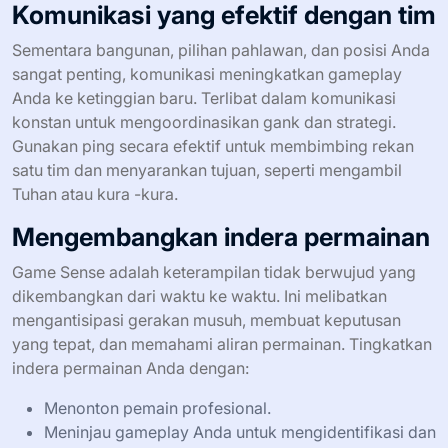
Komunikasi yang efektif dengan tim
Sementara bangunan, pilihan pahlawan, dan posisi Anda
sangat penting, komunikasi meningkatkan gameplay
Anda ke ketinggian baru. Terlibat dalam komunikasi
konstan untuk mengoordinasikan gank dan strategi.
Gunakan ping secara efektif untuk membimbing rekan
satu tim dan menyarankan tujuan, seperti mengambil
Tuhan atau kura -kura.
Mengembangkan indera permainan
Game Sense adalah keterampilan tidak berwujud yang
dikembangkan dari waktu ke waktu. Ini melibatkan
mengantisipasi gerakan musuh, membuat keputusan
yang tepat, dan memahami aliran permainan. Tingkatkan
indera permainan Anda dengan:
Menonton pemain profesional.
Meninjau gameplay Anda untuk mengidentifikasi dan