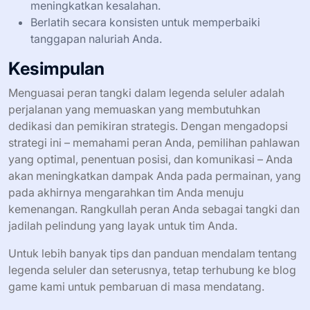
meningkatkan kesalahan.
Berlatih secara konsisten untuk memperbaiki
tanggapan naluriah Anda.
Kesimpulan
Menguasai peran tangki dalam legenda seluler adalah
perjalanan yang memuaskan yang membutuhkan
dedikasi dan pemikiran strategis. Dengan mengadopsi
strategi ini – memahami peran Anda, pemilihan pahlawan
yang optimal, penentuan posisi, dan komunikasi – Anda
akan meningkatkan dampak Anda pada permainan, yang
pada akhirnya mengarahkan tim Anda menuju
kemenangan. Rangkullah peran Anda sebagai tangki dan
jadilah pelindung yang layak untuk tim Anda.
Untuk lebih banyak tips dan panduan mendalam tentang
legenda seluler dan seterusnya, tetap terhubung ke blog
game kami untuk pembaruan di masa mendatang.