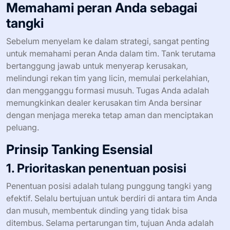
Memahami peran Anda sebagai
tangki
Sebelum menyelam ke dalam strategi, sangat penting
untuk memahami peran Anda dalam tim. Tank terutama
bertanggung jawab untuk menyerap kerusakan,
melindungi rekan tim yang licin, memulai perkelahian,
dan mengganggu formasi musuh. Tugas Anda adalah
memungkinkan dealer kerusakan tim Anda bersinar
dengan menjaga mereka tetap aman dan menciptakan
peluang.
Prinsip Tanking Esensial
1. Prioritaskan penentuan posisi
Penentuan posisi adalah tulang punggung tangki yang
efektif. Selalu bertujuan untuk berdiri di antara tim Anda
dan musuh, membentuk dinding yang tidak bisa
ditembus. Selama pertarungan tim, tujuan Anda adalah