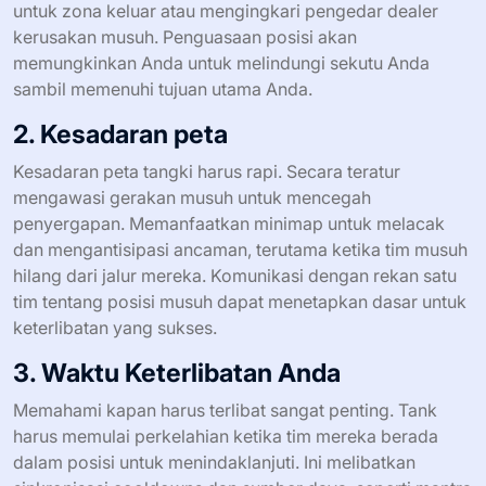
untuk zona keluar atau mengingkari pengedar dealer
kerusakan musuh. Penguasaan posisi akan
memungkinkan Anda untuk melindungi sekutu Anda
sambil memenuhi tujuan utama Anda.
2. Kesadaran peta
Kesadaran peta tangki harus rapi. Secara teratur
mengawasi gerakan musuh untuk mencegah
penyergapan. Memanfaatkan minimap untuk melacak
dan mengantisipasi ancaman, terutama ketika tim musuh
hilang dari jalur mereka. Komunikasi dengan rekan satu
tim tentang posisi musuh dapat menetapkan dasar untuk
keterlibatan yang sukses.
3. Waktu Keterlibatan Anda
Memahami kapan harus terlibat sangat penting. Tank
harus memulai perkelahian ketika tim mereka berada
dalam posisi untuk menindaklanjuti. Ini melibatkan