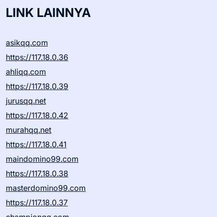
LINK LAINNYA
asikqq.com
https://117.18.0.36
ahliqq.com
https://117.18.0.39
jurusqq.net
https://117.18.0.42
murahqq.net
https://117.18.0.41
maindomino99.com
https://117.18.0.38
masterdomino99.com
https://117.18.0.37