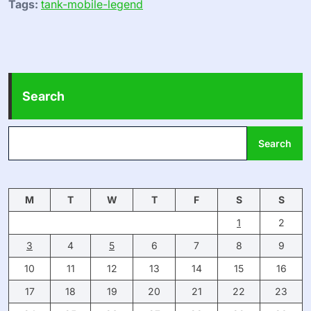
Tags:
tank-mobile-legend
Search
Search
M
T
W
T
F
S
S
1
2
3
4
5
6
7
8
9
10
11
12
13
14
15
16
17
18
19
20
21
22
23