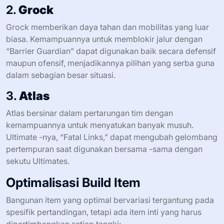
2.
Grock
Grock memberikan daya tahan dan mobilitas yang luar
biasa. Kemampuannya untuk memblokir jalur dengan
“Barrier Guardian” dapat digunakan baik secara defensif
maupun ofensif, menjadikannya pilihan yang serba guna
dalam sebagian besar situasi.
3.
Atlas
Atlas bersinar dalam pertarungan tim dengan
kemampuannya untuk menyatukan banyak musuh.
Ultimate -nya, “Fatal Links,” dapat mengubah gelombang
pertempuran saat digunakan bersama -sama dengan
sekutu Ultimates.
Optimalisasi Build Item
Bangunan item yang optimal bervariasi tergantung pada
spesifik pertandingan, tetapi ada item inti yang harus