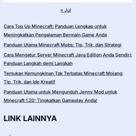
« Jul
Cara Top Up Minecraft: Panduan Lengkap untuk
Meningkatkan Pengalaman Bermain Game Anda
Panduan Utama Minecraft Mobs: Tip, Trik, dan Strategi
Cara Mengatur Server Minecraft Java Edition Anda Sendiri:
Panduan Langkah demi Langkah
Temukan Kemungkinan Tak Terbatas Minecraft Mojang:
Tip, Trik, dan Ide Kreatif
Panduan Utama untuk Mengunduh Jenny Mod untuk
Minecraft 1.20: Tingkatkan Gameplay Anda!
LINK LAINNYA