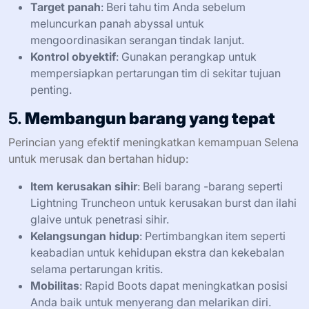
Target panah
: Beri tahu tim Anda sebelum
meluncurkan panah abyssal untuk
mengoordinasikan serangan tindak lanjut.
Kontrol obyektif
: Gunakan perangkap untuk
mempersiapkan pertarungan tim di sekitar tujuan
penting.
5.
Membangun barang yang tepat
Perincian yang efektif meningkatkan kemampuan Selena
untuk merusak dan bertahan hidup:
Item kerusakan sihir
: Beli barang -barang seperti
Lightning Truncheon untuk kerusakan burst dan ilahi
glaive untuk penetrasi sihir.
Kelangsungan hidup
: Pertimbangkan item seperti
keabadian untuk kehidupan ekstra dan kekebalan
selama pertarungan kritis.
Mobilitas
: Rapid Boots dapat meningkatkan posisi
Anda baik untuk menyerang dan melarikan diri.