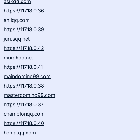
asikqq.com
https://117.18.0.36
ahliqq.com
https://117.18.0.39
jurusqq.net
https://117.18.0.42
murahqq.net
https://117.18.0.41
maindomino99.com
https://117.18.0.38
masterdomino99.com
https://117.18.0.37
championqq.com
https://117.18.0.40
hematqq.com