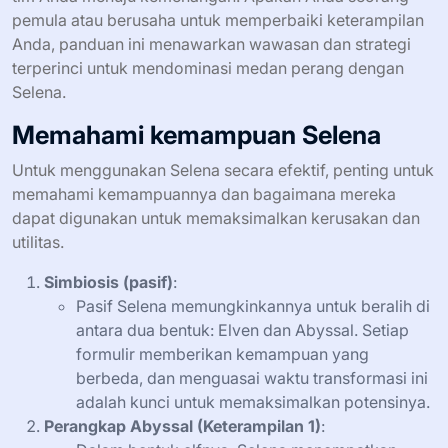
pemula atau berusaha untuk memperbaiki keterampilan
Anda, panduan ini menawarkan wawasan dan strategi
terperinci untuk mendominasi medan perang dengan
Selena.
Memahami kemampuan Selena
Untuk menggunakan Selena secara efektif, penting untuk
memahami kemampuannya dan bagaimana mereka
dapat digunakan untuk memaksimalkan kerusakan dan
utilitas.
Simbiosis (pasif)
:
Pasif Selena memungkinkannya untuk beralih di
antara dua bentuk: Elven dan Abyssal. Setiap
formulir memberikan kemampuan yang
berbeda, dan menguasai waktu transformasi ini
adalah kunci untuk memaksimalkan potensinya.
Perangkap Abyssal (Keterampilan 1)
: