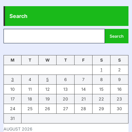
Search
Search
M
T
W
T
F
S
S
1
2
3
4
5
6
7
8
9
10
11
12
13
14
15
16
17
18
19
20
21
22
23
24
25
26
27
28
29
30
31
AUGUST 2026