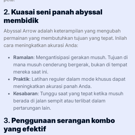
2.
Kuasai seni panah abyssal
membidik
Abyssal Arrow adalah keterampilan yang mengubah
permainan yang membutuhkan tujuan yang tepat. Inilah
cara meningkatkan akurasi Anda:
Ramalan
: Mengantisipasi gerakan musuh. Tujuan di
mana musuh cenderung bergerak, bukan di tempat
mereka saat ini.
Praktik
: Latihan reguler dalam mode khusus dapat
meningkatkan akurasi panah Anda.
Kesabaran
: Tunggu saat yang tepat ketika musuh
berada di jalan sempit atau terlibat dalam
pertarungan lain.
3.
Penggunaan serangan kombo
yang efektif