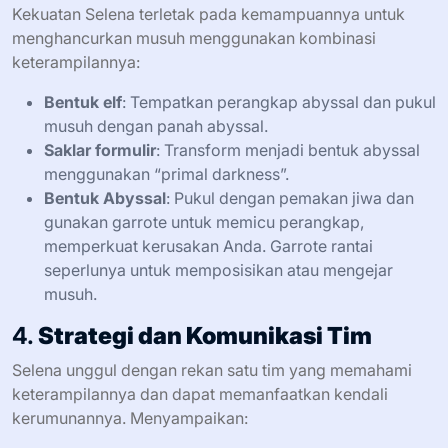
Kekuatan Selena terletak pada kemampuannya untuk
menghancurkan musuh menggunakan kombinasi
keterampilannya:
Bentuk elf
: Tempatkan perangkap abyssal dan pukul
musuh dengan panah abyssal.
Saklar formulir
: Transform menjadi bentuk abyssal
menggunakan “primal darkness”.
Bentuk Abyssal
: Pukul dengan pemakan jiwa dan
gunakan garrote untuk memicu perangkap,
memperkuat kerusakan Anda. Garrote rantai
seperlunya untuk memposisikan atau mengejar
musuh.
4.
Strategi dan Komunikasi Tim
Selena unggul dengan rekan satu tim yang memahami
keterampilannya dan dapat memanfaatkan kendali
kerumunannya. Menyampaikan: