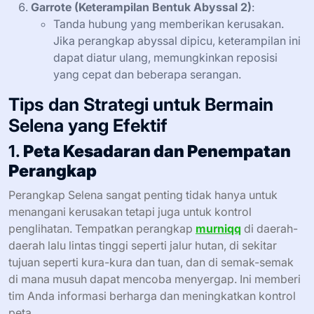
Garrote (Keterampilan Bentuk Abyssal 2)
:
Tanda hubung yang memberikan kerusakan.
Jika perangkap abyssal dipicu, keterampilan ini
dapat diatur ulang, memungkinkan reposisi
yang cepat dan beberapa serangan.
Tips dan Strategi untuk Bermain
Selena yang Efektif
1.
Peta Kesadaran dan Penempatan
Perangkap
Perangkap Selena sangat penting tidak hanya untuk
menangani kerusakan tetapi juga untuk kontrol
penglihatan. Tempatkan perangkap
murniqq
di daerah-
daerah lalu lintas tinggi seperti jalur hutan, di sekitar
tujuan seperti kura-kura dan tuan, dan di semak-semak
di mana musuh dapat mencoba menyergap. Ini memberi
tim Anda informasi berharga dan meningkatkan kontrol
peta.