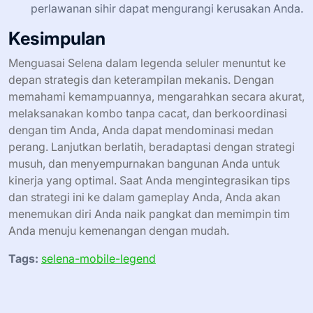
perlawanan sihir dapat mengurangi kerusakan Anda.
Kesimpulan
Menguasai Selena dalam legenda seluler menuntut ke
depan strategis dan keterampilan mekanis. Dengan
memahami kemampuannya, mengarahkan secara akurat,
melaksanakan kombo tanpa cacat, dan berkoordinasi
dengan tim Anda, Anda dapat mendominasi medan
perang. Lanjutkan berlatih, beradaptasi dengan strategi
musuh, dan menyempurnakan bangunan Anda untuk
kinerja yang optimal. Saat Anda mengintegrasikan tips
dan strategi ini ke dalam gameplay Anda, Anda akan
menemukan diri Anda naik pangkat dan memimpin tim
Anda menuju kemenangan dengan mudah.
Tags:
selena-mobile-legend