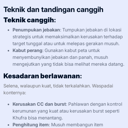
Teknik dan tandingan canggih
Teknik canggih
:
Penumpukan jebakan
: Tumpukan jebakan di lokasi
strategis untuk memaksimalkan kerusakan terhadap
target tunggal atau untuk melepas gerakan musuh.
Kabut perang
: Gunakan kabut peta untuk
menyembunyikan jebakan dan panah, musuh
mengejutkan yang tidak bisa melihat mereka datang.
Kesadaran berlawanan
:
Selena, walaupun kuat, tidak terkalahkan. Waspadai
konternya:
Kerusakan CC dan burst
: Pahlawan dengan kontrol
kerumunan yang kuat atau kerusakan burst seperti
Khufra bisa menantang.
Penghitung item
: Musuh membangun item