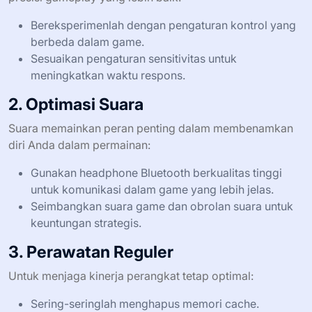
Bereksperimenlah dengan pengaturan kontrol yang
berbeda dalam game.
Sesuaikan pengaturan sensitivitas untuk
meningkatkan waktu respons.
2. Optimasi Suara
Suara memainkan peran penting dalam membenamkan
diri Anda dalam permainan:
Gunakan headphone Bluetooth berkualitas tinggi
untuk komunikasi dalam game yang lebih jelas.
Seimbangkan suara game dan obrolan suara untuk
keuntungan strategis.
3. Perawatan Reguler
Untuk menjaga kinerja perangkat tetap optimal:
Sering-seringlah menghapus memori cache.