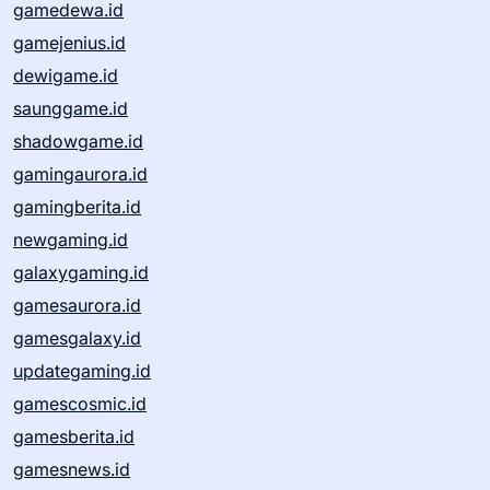
gamedewa.id
gamejenius.id
dewigame.id
saunggame.id
shadowgame.id
gamingaurora.id
gamingberita.id
newgaming.id
galaxygaming.id
gamesaurora.id
gamesgalaxy.id
updategaming.id
gamescosmic.id
gamesberita.id
gamesnews.id