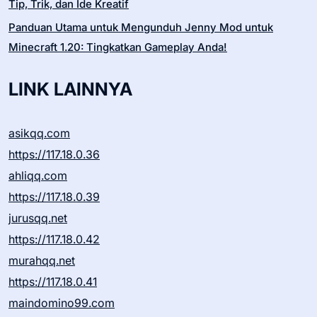
Tip, Trik, dan Ide Kreatif
Panduan Utama untuk Mengunduh Jenny Mod untuk
Minecraft 1.20: Tingkatkan Gameplay Anda!
LINK LAINNYA
asikqq.com
https://117.18.0.36
ahliqq.com
https://117.18.0.39
jurusqq.net
https://117.18.0.42
murahqq.net
https://117.18.0.41
maindomino99.com