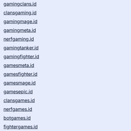
gamingclans.id
clansgaming.id
gamingmage.id
gamingmeta.id
nerfgaming.id
gamingtanker.id
gamingfighter.id
gamesmeta.id
gamesfighter.id
gamesmage.id
gamesepic.id
clansgames.id
nerfgames.id
botgames.id
fightergames.id