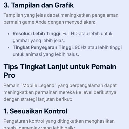
3. Tampilan dan Grafik
Tampilan yang jelas dapat meningkatkan pengalaman
bermain game Anda dengan menyediakan:
Resolusi Lebih Tinggi
: Full HD atau lebih untuk
gambar yang lebih jelas.
Tingkat Penyegaran Tinggi
: 90Hz atau lebih tinggi
untuk animasi yang lebih halus.
Tips Tingkat Lanjut untuk Pemain
Pro
Pemain “Mobile Legend” yang berpengalaman dapat
meningkatkan permainan mereka ke level berikutnya
dengan strategi lanjutan berikut:
1. Sesuaikan Kontrol
Pengaturan kontrol yang ditingkatkan menghasilkan
presisi gameplay yang lebih baik: