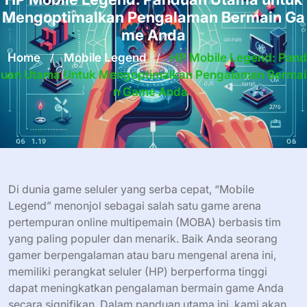
Mengoptimalkan Pengalaman Bermain Ga
me Anda
Home
/
Mobile Legend
/
HP Mobile Legend: Pand
Uan Utama Untuk Mengoptimalkan Pengalaman Bermai
N Game Anda
Di dunia game seluler yang serba cepat, “Mobile
Legend” menonjol sebagai salah satu game arena
pertempuran online multipemain (MOBA) berbasis tim
yang paling populer dan menarik. Baik Anda seorang
gamer berpengalaman atau baru mengenal arena ini,
memiliki perangkat seluler (HP) berperforma tinggi
dapat meningkatkan pengalaman bermain game Anda
secara signifikan. Dalam panduan utama ini, kami akan