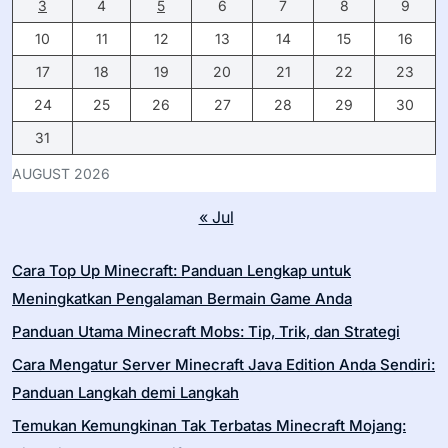
3
4
5
6
7
8
9
10
11
12
13
14
15
16
17
18
19
20
21
22
23
24
25
26
27
28
29
30
31
AUGUST 2026
« Jul
Cara Top Up Minecraft: Panduan Lengkap untuk
Meningkatkan Pengalaman Bermain Game Anda
Panduan Utama Minecraft Mobs: Tip, Trik, dan Strategi
Cara Mengatur Server Minecraft Java Edition Anda Sendiri:
Panduan Langkah demi Langkah
Temukan Kemungkinan Tak Terbatas Minecraft Mojang: