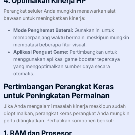
4. Optimalkan Kinerja HP
Perangkat seluler Anda mungkin menawarkan alat
bawaan untuk meningkatkan kinerja:
Mode Penghemat Baterai:
Gunakan ini untuk
memperpanjang waktu bermain, meskipun mungkin
membatasi beberapa fitur visual.
Aplikasi Penguat Game:
Pertimbangkan untuk
menggunakan aplikasi game booster tepercaya
yang mengoptimalkan sumber daya secara
otomatis.
Pertimbangan Perangkat Keras
untuk Peningkatan Permainan
Jika Anda mengalami masalah kinerja meskipun sudah
dioptimalkan, perangkat keras perangkat Anda mungkin
perlu ditingkatkan. Perhatikan komponen berikut:
1. RAM dan Prosesor