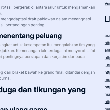
Ver
 rotasi, bergerak di antara jalur untuk mengamankan
.
L
mengadaptasi draft pahlawan dalam menanggapi
sil pertandingan penting.
menentang peluang
as
htt
ningkat untuk kesempatan itu, mengalahkan tim yang
ah
bkan. Kemenangan tak terduga ini menyoroti sifat
 pentingnya persiapan dan kerja tim daripada
htt
ju
g dari braket bawah ke grand final, ditandai dengan
htt
purna.
mu
htt
rduga dan tikungan yang
ma
htt
kan ulang game
ma