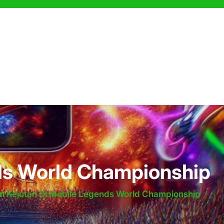
nds World Championship
n Kejutan Di Mobile Legends World Championship