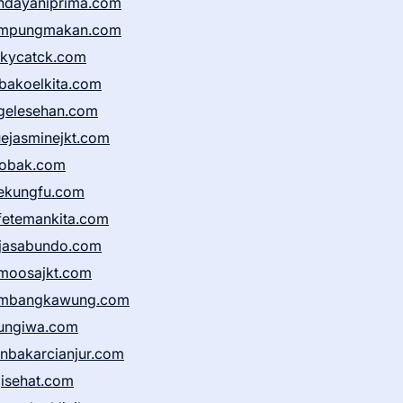
ndayaniprima.com
mpungmakan.com
ckycatck.com
bakoelkita.com
gelesehan.com
uejasminejkt.com
obak.com
ekungfu.com
fetemankita.com
jasabundo.com
moosajkt.com
mbangkawung.com
ungiwa.com
anbakarcianjur.com
jisehat.com