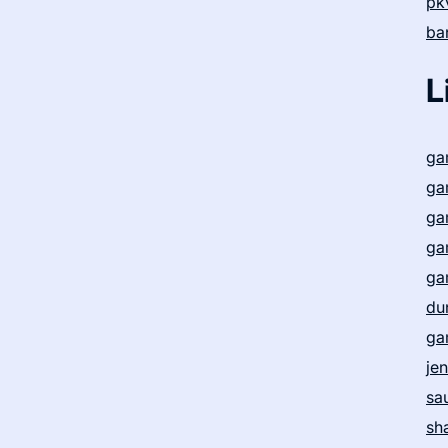
pk
ba
L
ga
ga
ga
ga
ga
du
ga
je
sa
sh