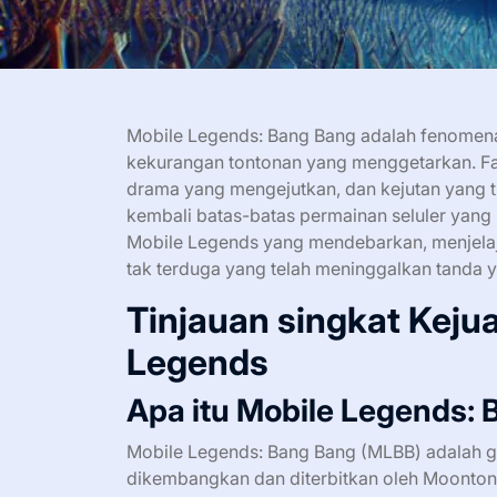
Mobile Legends: Bang Bang adalah fenomena 
kekurangan tontonan yang menggetarkan. Fa
drama yang mengejutkan, dan kejutan yang t
kembali batas-batas permainan seluler yang k
Mobile Legends yang mendebarkan, menjelaj
tak terduga yang telah meninggalkan tanda y
Tinjauan singkat Keju
Legends
Apa itu Mobile Legends:
Mobile Legends: Bang Bang (MLBB) adalah g
dikembangkan dan diterbitkan oleh Moonton.