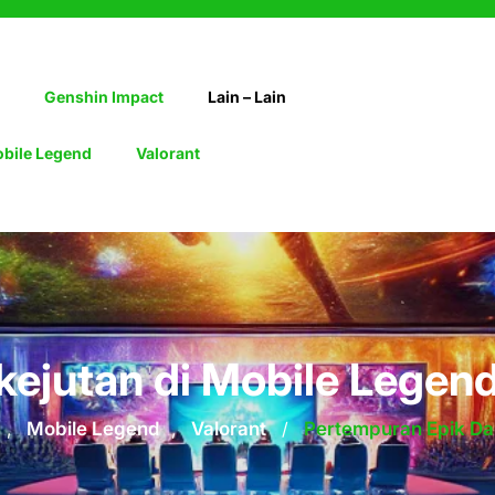
Genshin Impact
Lain – Lain
bile Legend
Valorant
kejutan di Mobile Lege
,
Mobile Legend
,
Valorant
/
Pertempuran Epik Da