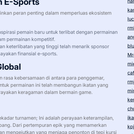
 E-Sports
ha
ka
inkan peran penting dalam memperluas ekosistem
lu
rm
pirasi pemain baru untuk terlibat dengan permainan
an
m permainan kompetitif.
bl
n keterlibatan yang tinggi telah menarik sponsor
ayakan finansial e-sports.
Mr
mi
lobal
ca
an rasa kebersamaan di antara para penggemar,
rm
tuk permainan ini telah membangun ikatan yang
mi
erayakan keragaman dalam bermain game.
ke
ch
ik
ekadar turnamen; Ini adalah perayaan keterampilan,
kembang. Dari pertempuran epik yang memamerkan
kp
an mengejutkan yang menjaga penonton di tepi kursi