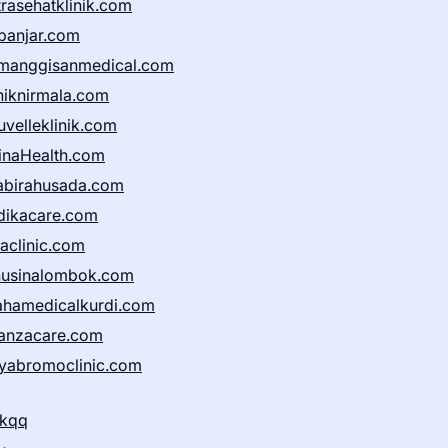
trasehatklinik.com
banjar.com
manggisanmedical.com
iniknirmala.com
uvelleklinik.com
inaHealth.com
abirahusada.com
dikacare.com
taclinic.com
nusinalombok.com
ahamedicalkurdi.com
anzacare.com
iyabromoclinic.com
ikqq