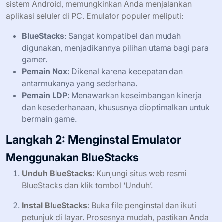
sistem Android, memungkinkan Anda menjalankan
aplikasi seluler di PC. Emulator populer meliputi:
BlueStacks
: Sangat kompatibel dan mudah
digunakan, menjadikannya pilihan utama bagi para
gamer.
Pemain Nox
: Dikenal karena kecepatan dan
antarmukanya yang sederhana.
Pemain LDP
: Menawarkan keseimbangan kinerja
dan kesederhanaan, khususnya dioptimalkan untuk
bermain game.
Langkah 2: Menginstal Emulator
Menggunakan BlueStacks
Unduh BlueStacks
: Kunjungi situs web resmi
BlueStacks dan klik tombol ‘Unduh’.
Instal BlueStacks
: Buka file penginstal dan ikuti
petunjuk di layar. Prosesnya mudah, pastikan Anda