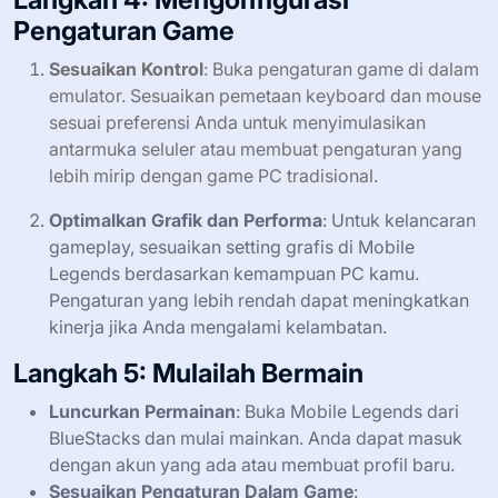
Pengaturan Game
Sesuaikan Kontrol
: Buka pengaturan game di dalam
emulator. Sesuaikan pemetaan keyboard dan mouse
sesuai preferensi Anda untuk menyimulasikan
antarmuka seluler atau membuat pengaturan yang
lebih mirip dengan game PC tradisional.
Optimalkan Grafik dan Performa
: Untuk kelancaran
gameplay, sesuaikan setting grafis di Mobile
Legends berdasarkan kemampuan PC kamu.
Pengaturan yang lebih rendah dapat meningkatkan
kinerja jika Anda mengalami kelambatan.
Langkah 5: Mulailah Bermain
Luncurkan Permainan
: Buka Mobile Legends dari
BlueStacks dan mulai mainkan. Anda dapat masuk
dengan akun yang ada atau membuat profil baru.
Sesuaikan Pengaturan Dalam Game
: