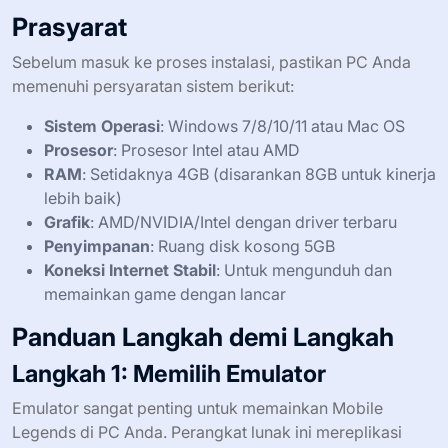
Prasyarat
Sebelum masuk ke proses instalasi, pastikan PC Anda
memenuhi persyaratan sistem berikut:
Sistem Operasi
: Windows 7/8/10/11 atau Mac OS
Prosesor
: Prosesor Intel atau AMD
RAM
: Setidaknya 4GB (disarankan 8GB untuk kinerja
lebih baik)
Grafik
: AMD/NVIDIA/Intel dengan driver terbaru
Penyimpanan
: Ruang disk kosong 5GB
Koneksi Internet Stabil
: Untuk mengunduh dan
memainkan game dengan lancar
Panduan Langkah demi Langkah
Langkah 1: Memilih Emulator
Emulator sangat penting untuk memainkan Mobile
Legends di PC Anda. Perangkat lunak ini mereplikasi