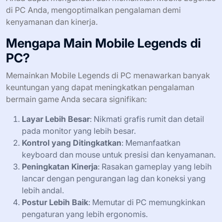
di PC Anda, mengoptimalkan pengalaman demi
kenyamanan dan kinerja.
Mengapa Main Mobile Legends di
PC?
Memainkan Mobile Legends di PC menawarkan banyak
keuntungan yang dapat meningkatkan pengalaman
bermain game Anda secara signifikan:
Layar Lebih Besar
: Nikmati grafis rumit dan detail
pada monitor yang lebih besar.
Kontrol yang Ditingkatkan
: Memanfaatkan
keyboard dan mouse untuk presisi dan kenyamanan.
Peningkatan Kinerja
: Rasakan gameplay yang lebih
lancar dengan pengurangan lag dan koneksi yang
lebih andal.
Postur Lebih Baik
: Memutar di PC memungkinkan
pengaturan yang lebih ergonomis.