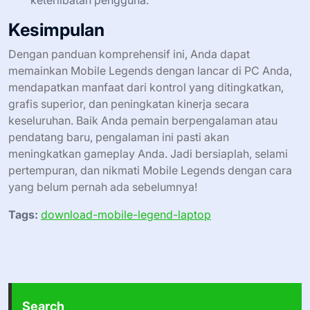
keterlibatan pengguna.
Kesimpulan
Dengan panduan komprehensif ini, Anda dapat
memainkan Mobile Legends dengan lancar di PC Anda,
mendapatkan manfaat dari kontrol yang ditingkatkan,
grafis superior, dan peningkatan kinerja secara
keseluruhan. Baik Anda pemain berpengalaman atau
pendatang baru, pengalaman ini pasti akan
meningkatkan gameplay Anda. Jadi bersiaplah, selami
pertempuran, dan nikmati Mobile Legends dengan cara
yang belum pernah ada sebelumnya!
Tags:
download-mobile-legend-laptop
Search