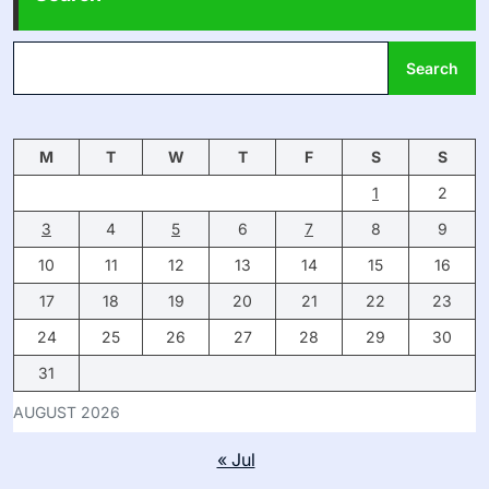
Search
M
T
W
T
F
S
S
1
2
3
4
5
6
7
8
9
10
11
12
13
14
15
16
17
18
19
20
21
22
23
24
25
26
27
28
29
30
31
AUGUST 2026
« Jul