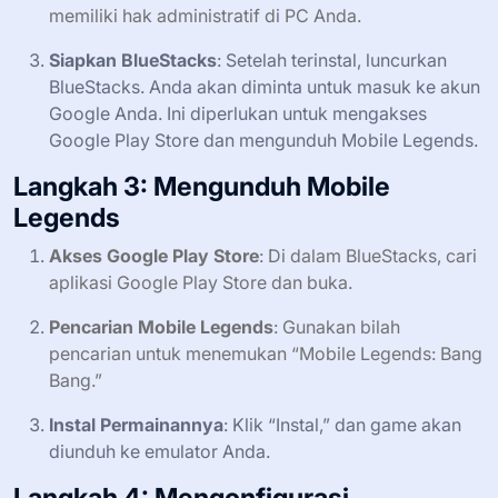
memiliki hak administratif di PC Anda.
Siapkan BlueStacks
: Setelah terinstal, luncurkan
BlueStacks. Anda akan diminta untuk masuk ke akun
Google Anda. Ini diperlukan untuk mengakses
Google Play Store dan mengunduh Mobile Legends.
Langkah 3: Mengunduh Mobile
Legends
Akses Google Play Store
: Di dalam BlueStacks, cari
aplikasi Google Play Store dan buka.
Pencarian Mobile Legends
: Gunakan bilah
pencarian untuk menemukan “Mobile Legends: Bang
Bang.”
Instal Permainannya
: Klik “Instal,” dan game akan
diunduh ke emulator Anda.
Langkah 4: Mengonfigurasi