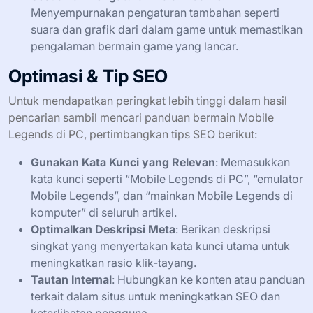
Menyempurnakan pengaturan tambahan seperti
suara dan grafik dari dalam game untuk memastikan
pengalaman bermain game yang lancar.
Optimasi & Tip SEO
Untuk mendapatkan peringkat lebih tinggi dalam hasil
pencarian sambil mencari panduan bermain Mobile
Legends di PC, pertimbangkan tips SEO berikut:
Gunakan Kata Kunci yang Relevan
: Memasukkan
kata kunci seperti “Mobile Legends di PC”, “emulator
Mobile Legends”, dan “mainkan Mobile Legends di
komputer” di seluruh artikel.
Optimalkan Deskripsi Meta
: Berikan deskripsi
singkat yang menyertakan kata kunci utama untuk
meningkatkan rasio klik-tayang.
Tautan Internal
: Hubungkan ke konten atau panduan
terkait dalam situs untuk meningkatkan SEO dan