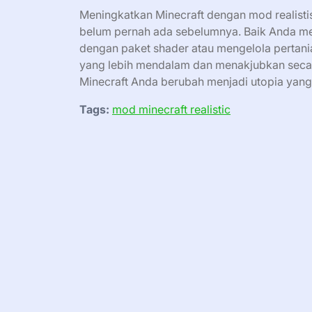
Meningkatkan Minecraft dengan mod realis
belum pernah ada sebelumnya. Baik Anda m
dengan paket shader atau mengelola pertan
yang lebih mendalam dan menakjubkan secara 
Minecraft Anda berubah menjadi utopia yang 
Tags:
mod minecraft realistic