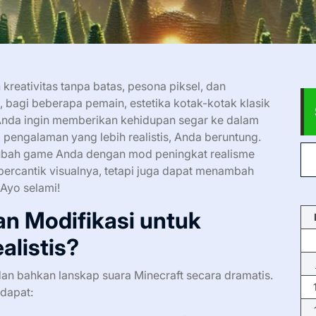
kreativitas tanpa batas, pesona piksel, dan
 bagi beberapa pemain, estetika kotak-kotak klasik
 Anda ingin memberikan kehidupan segar ke dalam
pengalaman yang lebih realistis, Anda beruntung.
ubah game Anda dengan mod peningkat realisme
mpercantik visualnya, tetapi juga dapat menambah
Ayo selami!
 Modifikasi untuk
alistis?
dan bahkan lanskap suara Minecraft secara dramatis.
dapat: