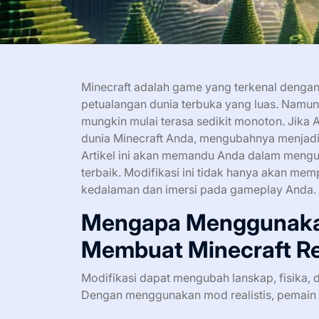
Minecraft adalah game yang terkenal dengan 
petualangan dunia terbuka yang luas. Namun,
mungkin mulai terasa sedikit monoton. Jika
dunia Minecraft Anda, mengubahnya menjadi 
Artikel ini akan memandu Anda dalam meng
terbaik. Modifikasi ini tidak hanya akan me
kedalaman dan imersi pada gameplay Anda. 
Mengapa Menggunakan
Membuat Minecraft Re
Modifikasi dapat mengubah lanskap, fisika, 
Dengan menggunakan mod realistis, pemain 