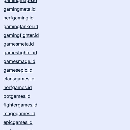
gamingmage.id
gamingmeta.id
nerfgaming.id
gamingtanker.id
gamingfighter.id
gamesmeta.id
gamesfighter.id
gamesmage.id
gamesepic.id
clansgames.id
nerfgames.id
botgames.id
fightergames.id
magegames.id
epicgames.id