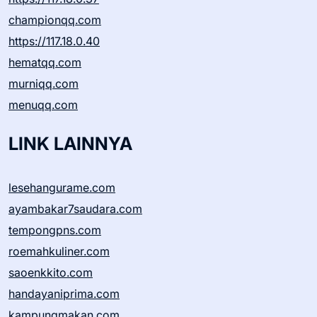
championqq.com
https://117.18.0.40
hematqq.com
murniqq.com
menuqq.com
LINK LAINNYA
lesehangurame.com
ayambakar7saudara.com
tempongpns.com
roemahkuliner.com
saoenkkito.com
handayaniprima.com
kampungmakan.com