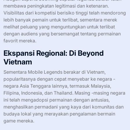
membawa peningkatan legitimasi dan ketenaran.
Visibilitas dari kompetisi berisiko tinggi telah mendorong
lebih banyak pemain untuk terlibat, sementara merek
melihat peluang yang menguntungkan untuk terlibat
dengan audiens yang bersemangat tentang permainan
favorit mereka.
Ekspansi Regional: Di Beyond
Vietnam
Sementara Mobile Legends berakar di Vietnam,
popularitasnya dengan cepat menyebar ke negara -
negara Asia Tenggara lainnya, termasuk Malaysia,
Filipina, Indonesia, dan Thailand. Masing -masing negara
ini telah mengadopsi permainan dengan antusias,
menghasilkan permadani yang kaya dari komunitas dan
budaya lokal yang merayakan pengalaman bermain
game mereka.