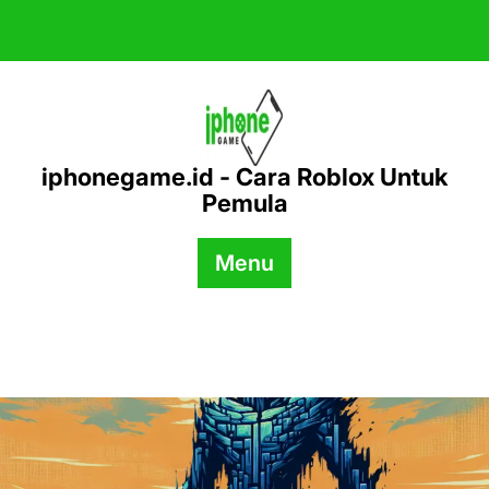
Skip
to
content
iphonegame.id - Cara Roblox Untuk
Pemula
Menu