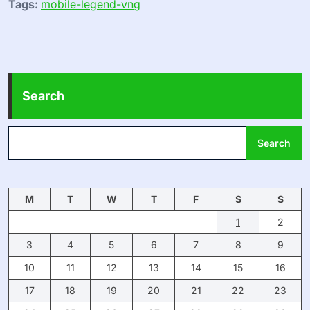
Tags:
mobile-legend-vng
Search
Search
M
T
W
T
F
S
S
1
2
3
4
5
6
7
8
9
10
11
12
13
14
15
16
17
18
19
20
21
22
23