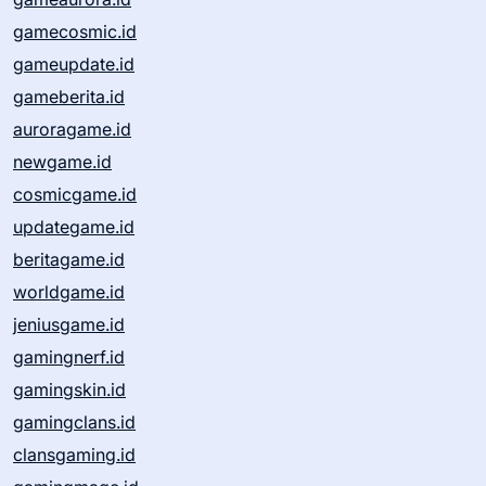
gamecosmic.id
gameupdate.id
gameberita.id
auroragame.id
newgame.id
cosmicgame.id
updategame.id
beritagame.id
worldgame.id
jeniusgame.id
gamingnerf.id
gamingskin.id
gamingclans.id
clansgaming.id