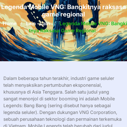
Legenda Mobile VNG: Bangkitnya raksasa
game regional
Home
/
Lain - Lain
/
Legenda Mobile VNG: Bangki
Tnya Raksasa Game Regional
Dalam beberapa tahun terakhir, industri game seluler
telah menyaksikan pertumbuhan eksponensial,
khususnya di Asia Tenggara. Salah satu judul yang
sangat menonjol di sektor booming ini adalah Mobile
Legends: Bang Bang (sering disebut hanya sebagai
legenda seluler). Dengan dukungan VNG Corporation,
sebuah perusahaan teknologi dan permainan terkemuka
di Vietnam, Mobile Legends telah berubah dari judul