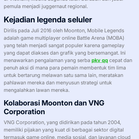
pemula menjadi juggernaut regional.
Kejadian legenda seluler
Dirilis pada Juli 2016 oleh Moonton, Mobile Legends
adalah game multiplayer online Battle Arena (MOBA)
yang telah menjadi sangat populer karena gameplay
yang dapat diakses dan grafik yang bersemangat. Ini
menawarkan pengalaman yang serba
pkv qq
cepat dan
penuh aksi di mana para pemain membentuk tim lima
untuk bertarung melawan satu sama lain, meratakan
pahlawan mereka dan menyusun strategi untuk
mengalahkan lawan mereka.
Kolaborasi Moonton dan VNG
Corporation
VNG Corporation, yang didirikan pada tahun 2004,
memiliki pijakan yang kuat di berbagai sektor digital
termasuk game online, media sosial, dan layanan cloud