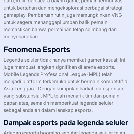
baru, kulit, dan acara dalam game, pemain termotivasi
untuk bertahan dan mengeksplorasi berbagai strategi
gameplay. Pembaruan rutin juga memungkinkan VNG
untuk segera menanggapi umpan balik pemain,
memastikan bahwa permainan tetap seimbang dan
menyenangkan.
Fenomena Esports
Legenda seluler tidak hanya memikat gamer kasual; Ini
juga membuat langkah signifikan di arena esports.
Mobile Legends Professional League (MPL) telah
menjadi platform terkemuka untuk bermain kompetitif di
Asia Tenggara. Dengan kumpulan hadiah dan sponsor
yang substansial, MPL telah menarik tim dan pemain
papan atas, semakin memperkuat legenda seluler
sebagai andalan dalam lanskap esports.
Dampak esports pada legenda seluler
Adegan esports booming seputar legenda seluler telah