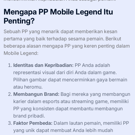
Mengapa PP Mobile Legend Itu
Penting?
Sebuah PP yang menarik dapat memberikan kesan
pertama yang baik terhadap sesama pemain. Berikut
beberapa alasan mengapa PP yang keren penting dalam
Mobile Legend:
Identitas dan Kepribadian:
PP Anda adalah
representasi visual dari diri Anda dalam game.
Pilihan gambar dapat mencerminkan gaya bermain
atau heromu.
Membangun Brand:
Bagi mereka yang membangun
karier dalam esports atau streaming game, memiliki
PP yang konsisten dapat membantu membangun
brand pribadi.
Faktor Pembeda:
Dalam lautan pemain, memiliki PP
yang unik dapat membuat Anda lebih mudah