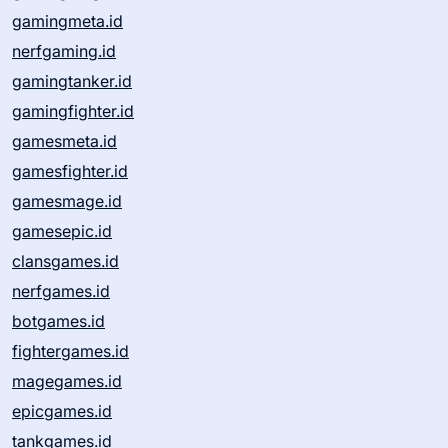
gamingmeta.id
nerfgaming.id
gamingtanker.id
gamingfighter.id
gamesmeta.id
gamesfighter.id
gamesmage.id
gamesepic.id
clansgames.id
nerfgames.id
botgames.id
fightergames.id
magegames.id
epicgames.id
tankgames.id