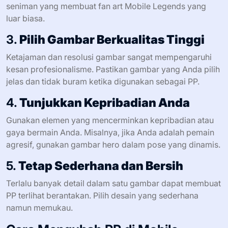
seniman yang membuat fan art Mobile Legends yang
luar biasa.
3.
Pilih Gambar Berkualitas Tinggi
Ketajaman dan resolusi gambar sangat mempengaruhi
kesan profesionalisme. Pastikan gambar yang Anda pilih
jelas dan tidak buram ketika digunakan sebagai PP.
4.
Tunjukkan Kepribadian Anda
Gunakan elemen yang mencerminkan kepribadian atau
gaya bermain Anda. Misalnya, jika Anda adalah pemain
agresif, gunakan gambar hero dalam pose yang dinamis.
5.
Tetap Sederhana dan Bersih
Terlalu banyak detail dalam satu gambar dapat membuat
PP terlihat berantakan. Pilih desain yang sederhana
namun memukau.