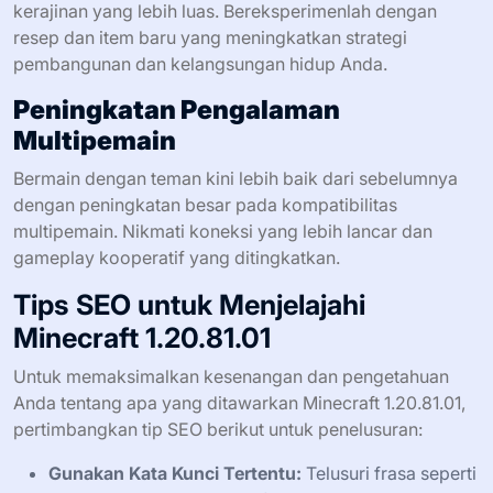
kerajinan yang lebih luas. Bereksperimenlah dengan
resep dan item baru yang meningkatkan strategi
pembangunan dan kelangsungan hidup Anda.
Peningkatan Pengalaman
Multipemain
Bermain dengan teman kini lebih baik dari sebelumnya
dengan peningkatan besar pada kompatibilitas
multipemain. Nikmati koneksi yang lebih lancar dan
gameplay kooperatif yang ditingkatkan.
Tips SEO untuk Menjelajahi
Minecraft 1.20.81.01
Untuk memaksimalkan kesenangan dan pengetahuan
Anda tentang apa yang ditawarkan Minecraft 1.20.81.01,
pertimbangkan tip SEO berikut untuk penelusuran:
Gunakan Kata Kunci Tertentu:
Telusuri frasa seperti