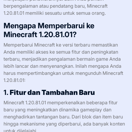
berpengalaman atau pendatang baru, Minecraft
1.20.81.01 memiliki sesuatu untuk semua orang.
Mengapa Memperbarui ke
Minecraft 1.20.81.01?
Memperbarui Minecraft ke versi terbaru memastikan
Anda memiliki akses ke semua fitur dan peningkatan
terbaru, menjadikan pengalaman bermain game Anda
lebih lancar dan menyenangkan. Inilah mengapa Anda
harus mempertimbangkan untuk mengunduh Minecraft
1.20.81.01:
1.
Fitur dan Tambahan Baru
Minecraft 1.20.81.01 memperkenalkan beberapa fitur
baru yang meningkatkan dinamika gameplay dan
menghadirkan tantangan baru. Dari blok dan item baru
hingga mekanisme yang diperbarui, ada banyak konten
untuk dijelajahi.