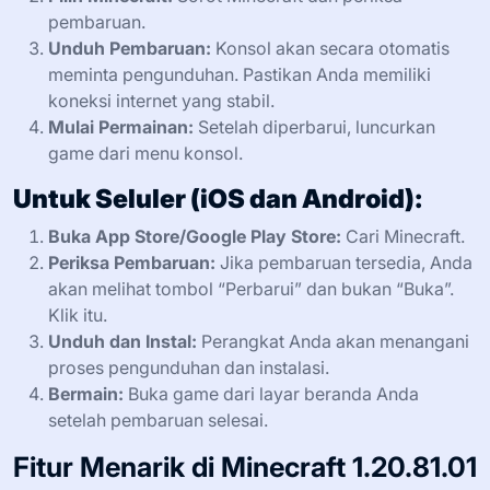
pembaruan.
Unduh Pembaruan:
Konsol akan secara otomatis
meminta pengunduhan. Pastikan Anda memiliki
koneksi internet yang stabil.
Mulai Permainan:
Setelah diperbarui, luncurkan
game dari menu konsol.
Untuk Seluler (iOS dan Android):
Buka App Store/Google Play Store:
Cari Minecraft.
Periksa Pembaruan:
Jika pembaruan tersedia, Anda
akan melihat tombol “Perbarui” dan bukan “Buka”.
Klik itu.
Unduh dan Instal:
Perangkat Anda akan menangani
proses pengunduhan dan instalasi.
Bermain:
Buka game dari layar beranda Anda
setelah pembaruan selesai.
Fitur Menarik di Minecraft 1.20.81.01