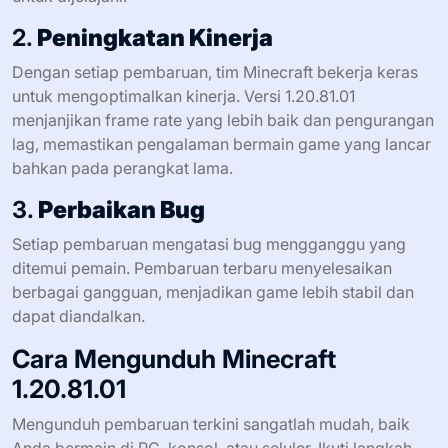
2.
Peningkatan Kinerja
Dengan setiap pembaruan, tim Minecraft bekerja keras
untuk mengoptimalkan kinerja. Versi 1.20.81.01
menjanjikan frame rate yang lebih baik dan pengurangan
lag, memastikan pengalaman bermain game yang lancar
bahkan pada perangkat lama.
3.
Perbaikan Bug
Setiap pembaruan mengatasi bug mengganggu yang
ditemui pemain. Pembaruan terbaru menyelesaikan
berbagai gangguan, menjadikan game lebih stabil dan
dapat diandalkan.
Cara Mengunduh Minecraft
1.20.81.01
Mengunduh pembaruan terkini sangatlah mudah, baik