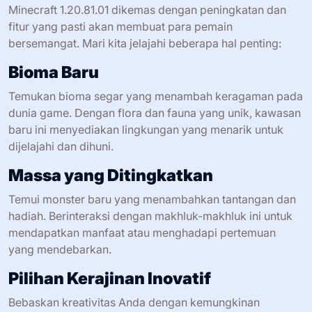
Minecraft 1.20.81.01 dikemas dengan peningkatan dan
fitur yang pasti akan membuat para pemain
bersemangat. Mari kita jelajahi beberapa hal penting:
Bioma Baru
Temukan bioma segar yang menambah keragaman pada
dunia game. Dengan flora dan fauna yang unik, kawasan
baru ini menyediakan lingkungan yang menarik untuk
dijelajahi dan dihuni.
Massa yang Ditingkatkan
Temui monster baru yang menambahkan tantangan dan
hadiah. Berinteraksi dengan makhluk-makhluk ini untuk
mendapatkan manfaat atau menghadapi pertemuan
yang mendebarkan.
Pilihan Kerajinan Inovatif
Bebaskan kreativitas Anda dengan kemungkinan