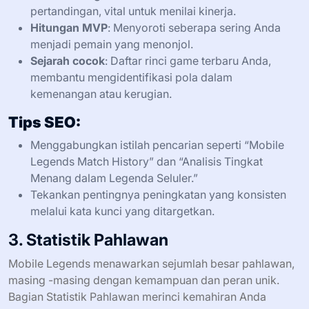
pertandingan, vital untuk menilai kinerja.
Hitungan MVP
: Menyoroti seberapa sering Anda
menjadi pemain yang menonjol.
Sejarah cocok
: Daftar rinci game terbaru Anda,
membantu mengidentifikasi pola dalam
kemenangan atau kerugian.
Tips SEO:
Menggabungkan istilah pencarian seperti “Mobile
Legends Match History” dan “Analisis Tingkat
Menang dalam Legenda Seluler.”
Tekankan pentingnya peningkatan yang konsisten
melalui kata kunci yang ditargetkan.
3. Statistik Pahlawan
Mobile Legends menawarkan sejumlah besar pahlawan,
masing -masing dengan kemampuan dan peran unik.
Bagian Statistik Pahlawan merinci kemahiran Anda