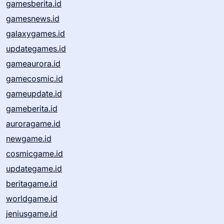
gamesberita.id
gamesnews.id
galaxygames.id
updategames.id
gameaurora.id
gamecosmic.id
gameupdate.id
gameberita.id
auroragame.id
newgame.id
cosmicgame.id
updategame.id
beritagame.id
worldgame.id
jeniusgame.id