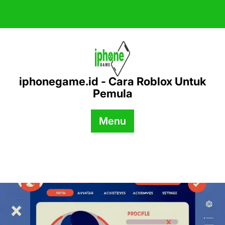
Skip
to
content
iphonegame.id - Cara Roblox Untuk
Pemula
Menu