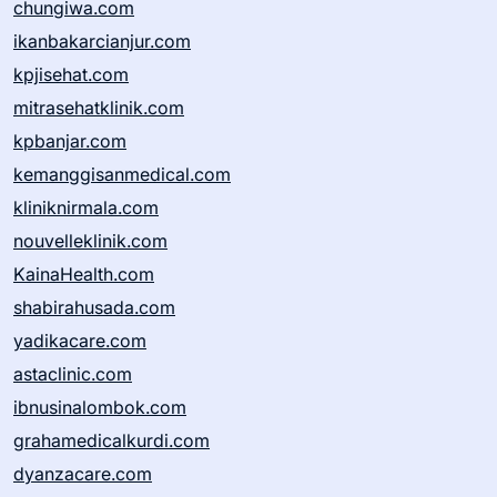
chungiwa.com
ikanbakarcianjur.com
kpjisehat.com
mitrasehatklinik.com
kpbanjar.com
kemanggisanmedical.com
kliniknirmala.com
nouvelleklinik.com
KainaHealth.com
shabirahusada.com
yadikacare.com
astaclinic.com
ibnusinalombok.com
grahamedicalkurdi.com
dyanzacare.com