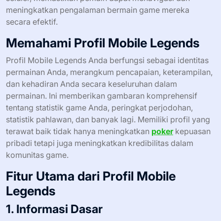
meningkatkan pengalaman bermain game mereka
secara efektif.
Memahami Profil Mobile Legends
Profil Mobile Legends Anda berfungsi sebagai identitas
permainan Anda, merangkum pencapaian, keterampilan,
dan kehadiran Anda secara keseluruhan dalam
permainan. Ini memberikan gambaran komprehensif
tentang statistik game Anda, peringkat perjodohan,
statistik pahlawan, dan banyak lagi. Memiliki profil yang
terawat baik tidak hanya meningkatkan
poker
kepuasan
pribadi tetapi juga meningkatkan kredibilitas dalam
komunitas game.
Fitur Utama dari Profil Mobile
Legends
1. Informasi Dasar