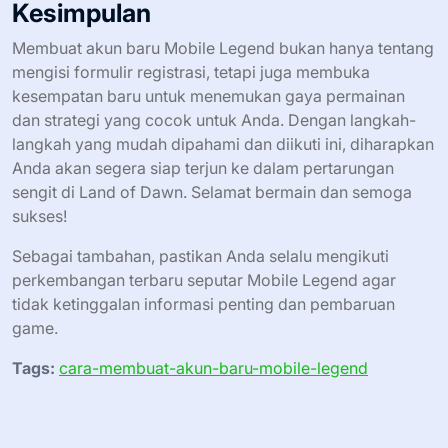
Kesimpulan
Membuat akun baru Mobile Legend bukan hanya tentang
mengisi formulir registrasi, tetapi juga membuka
kesempatan baru untuk menemukan gaya permainan
dan strategi yang cocok untuk Anda. Dengan langkah-
langkah yang mudah dipahami dan diikuti ini, diharapkan
Anda akan segera siap terjun ke dalam pertarungan
sengit di Land of Dawn. Selamat bermain dan semoga
sukses!
Sebagai tambahan, pastikan Anda selalu mengikuti
perkembangan terbaru seputar Mobile Legend agar
tidak ketinggalan informasi penting dan pembaruan
game.
Tags:
cara-membuat-akun-baru-mobile-legend