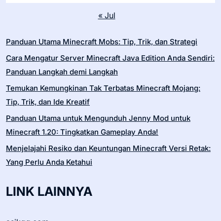
« Jul
Panduan Utama Minecraft Mobs: Tip, Trik, dan Strategi
Cara Mengatur Server Minecraft Java Edition Anda Sendiri:
Panduan Langkah demi Langkah
Temukan Kemungkinan Tak Terbatas Minecraft Mojang:
Tip, Trik, dan Ide Kreatif
Panduan Utama untuk Mengunduh Jenny Mod untuk
Minecraft 1.20: Tingkatkan Gameplay Anda!
Menjelajahi Resiko dan Keuntungan Minecraft Versi Retak:
Yang Perlu Anda Ketahui
LINK LAINNYA