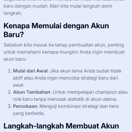
baru dengan mudah. Mari kita mulai langkah demi
langkah.
Kenapa Memulai dengan Akun
Baru?
Sebelum kita masuk ke tahap pembuatan akun, penting
untuk memahami kenapa mungkin Anda ingin membuat
akun baru:
Mulai dari Awal
: Jika akun lama Anda sudah tidak
aktif atau Anda ingin mencoba strategi baru dari
awal.
Akun Tambahan
: Untuk mempelajari champion atau
role baru tanpa merusak statistik di akun utama.
Percobaan
: Menguji kombinasi strategi dan hero
yang berbeda.
Langkah-langkah Membuat Akun