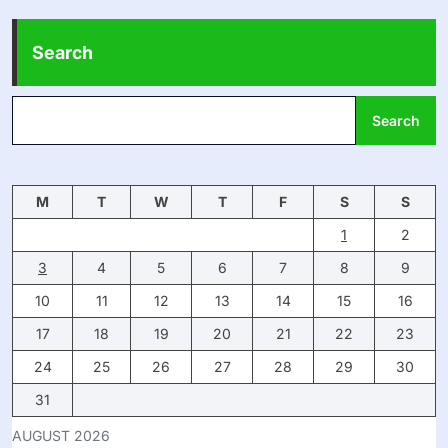
Search
Search
M
T
W
T
F
S
S
1
2
3
4
5
6
7
8
9
10
11
12
13
14
15
16
17
18
19
20
21
22
23
24
25
26
27
28
29
30
31
AUGUST 2026