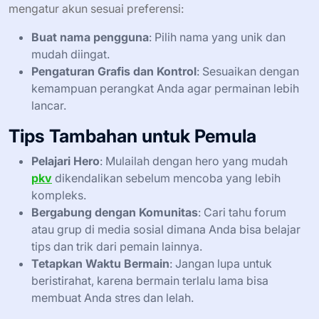
mengatur akun sesuai preferensi:
Buat nama pengguna
: Pilih nama yang unik dan
mudah diingat.
Pengaturan Grafis dan Kontrol
: Sesuaikan dengan
kemampuan perangkat Anda agar permainan lebih
lancar.
Tips Tambahan untuk Pemula
Pelajari Hero
: Mulailah dengan hero yang mudah
pkv
dikendalikan sebelum mencoba yang lebih
kompleks.
Bergabung dengan Komunitas
: Cari tahu forum
atau grup di media sosial dimana Anda bisa belajar
tips dan trik dari pemain lainnya.
Tetapkan Waktu Bermain
: Jangan lupa untuk
beristirahat, karena bermain terlalu lama bisa
membuat Anda stres dan lelah.