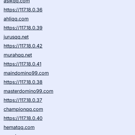
asikqq.com
https://117.18.0.36
ahliqq.com
https://117.18.0.39
jurusqq.net
https://117.18.0.42
murahqq.net
https://117.18.0.41
maindomino99.com
https://117.18.0.38
masterdomino99.com
https://117.18.0.37
championqq.com
https://117.18.0.40
hematqq.com