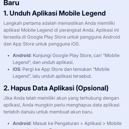
Baru
1. Unduh Aplikasi Mobile Legend
Langkah pertama adalah memastikan Anda memiliki
aplikasi Mobile Legend di perangkat Anda. Aplikasi ini
tersedia di Google Play Store untuk pengguna Android
dan App Store untuk pengguna iOS.
Android
: Kunjungi Google Play Store, cari “Mobile
Legend”, dan unduh aplikasi.
iOS
: Pergi ke App Store dan temukan “Mobile
Legend”, lalu unduh aplikasi tersebut.
2. Hapus Data Aplikasi (Opsional)
Jika Anda telah memiliki akun yang terhubung dengan
aplikasi, Anda mungkin perlu menghapus data aplikasi
terlebih dahulu untuk membuat akun baru.
Android
: Masuk ke Pengaturan > Aplikasi > Mobile