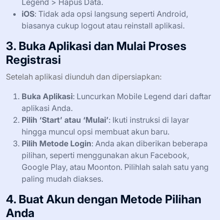
Legend > Hapus Data.
iOS
: Tidak ada opsi langsung seperti Android,
biasanya cukup logout atau reinstall aplikasi.
3. Buka Aplikasi dan Mulai Proses
Registrasi
Setelah aplikasi diunduh dan dipersiapkan:
Buka Aplikasi
: Luncurkan Mobile Legend dari daftar
aplikasi Anda.
Pilih ‘Start’ atau ‘Mulai’
: Ikuti instruksi di layar
hingga muncul opsi membuat akun baru.
Pilih Metode Login
: Anda akan diberikan beberapa
pilihan, seperti menggunakan akun Facebook,
Google Play, atau Moonton. Pilihlah salah satu yang
paling mudah diakses.
4. Buat Akun dengan Metode Pilihan
Anda