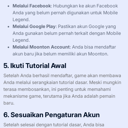
Melalui Facebook
: Hubungkan ke akun Facebook
Anda yang belum pernah digunakan untuk Mobile
Legend.
Melalui Google Play
: Pastikan akun Google yang
Anda gunakan belum pernah terkait dengan Mobile
Legend.
Melalui Moonton Account
: Anda bisa mendaftar
akun baru jika belum memiliki akun Moonton.
5. Ikuti Tutorial Awal
Setelah Anda berhasil mendaftar, game akan membawa
Anda melalui serangkaian tutorial dasar. Meski mungkin
terasa membosankan, ini penting untuk memahami
mekanisme game, terutama jika Anda adalah pemain
baru.
6. Sesuaikan Pengaturan Akun
Setelah selesai dengan tutorial dasar, Anda bisa