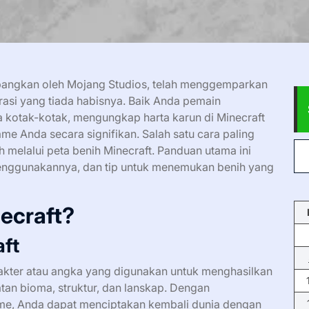
bangkan oleh Mojang Studios, telah menggemparkan
rasi yang tiada habisnya. Baik Anda pemain
 kotak-kotak, mengungkap harta karun di Minecraft
 Anda secara signifikan. Salah satu cara paling
melalui peta benih Minecraft. Panduan utama ini
menggunakannya, dan tip untuk menemukan benih yang
necraft?
ft
rakter atau angka yang digunakan untuk menghasilkan
atan bioma, struktur, dan lanskap. Dengan
e, Anda dapat menciptakan kembali dunia dengan