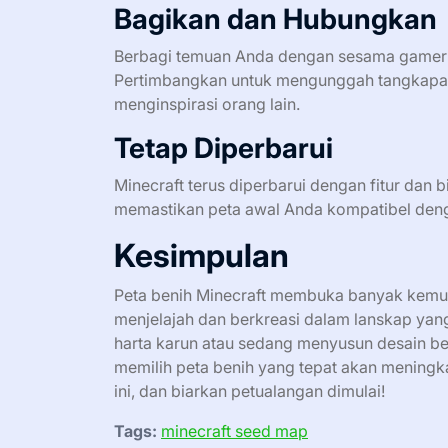
Bagikan dan Hubungkan
Berbagi temuan Anda dengan sesama gamer
Pertimbangkan untuk mengunggah tangkapan 
menginspirasi orang lain.
Tetap Diperbarui
Minecraft terus diperbarui dengan fitur dan 
memastikan peta awal Anda kompatibel deng
Kesimpulan
Peta benih Minecraft membuka banyak kem
menjelajah dan berkreasi dalam lanskap yang
harta karun atau sedang menyusun desain b
memilih peta benih yang tepat akan meningk
ini, dan biarkan petualangan dimulai!
Tags:
minecraft seed map