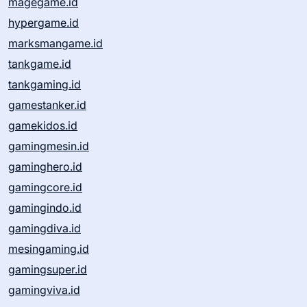
magegame.id
hypergame.id
marksmangame.id
tankgame.id
tankgaming.id
gamestanker.id
gamekidos.id
gamingmesin.id
gaminghero.id
gamingcore.id
gamingindo.id
gamingdiva.id
mesingaming.id
gamingsuper.id
gamingviva.id