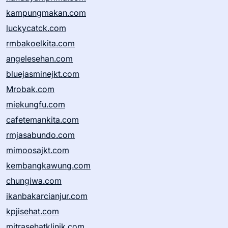
kampungmakan.com
luckycatck.com
rmbakoelkita.com
angelesehan.com
bluejasminejkt.com
Mrobak.com
miekungfu.com
cafetemankita.com
rmjasabundo.com
mimoosajkt.com
kembangkawung.com
chungiwa.com
ikanbakarcianjur.com
kpjisehat.com
mitrasehatklinik.com