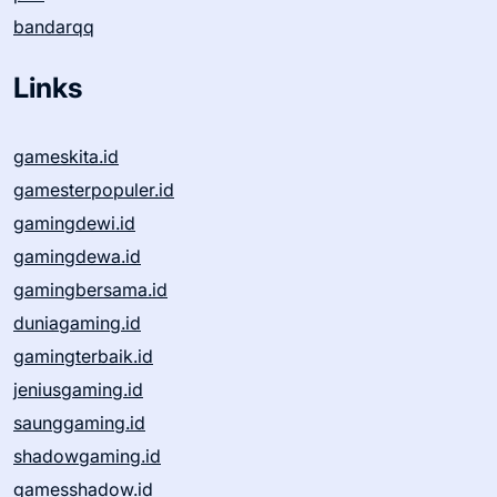
bandarqq
Links
gameskita.id
gamesterpopuler.id
gamingdewi.id
gamingdewa.id
gamingbersama.id
duniagaming.id
gamingterbaik.id
jeniusgaming.id
saunggaming.id
shadowgaming.id
gamesshadow.id