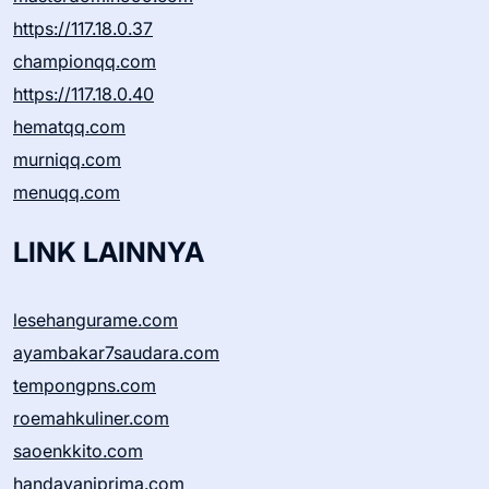
https://117.18.0.37
championqq.com
https://117.18.0.40
hematqq.com
murniqq.com
menuqq.com
LINK LAINNYA
lesehangurame.com
ayambakar7saudara.com
tempongpns.com
roemahkuliner.com
saoenkkito.com
handayaniprima.com