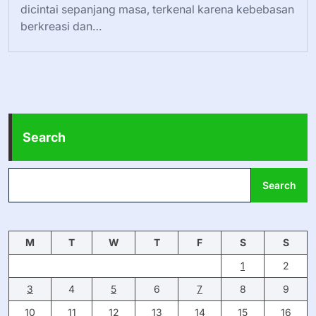
dicintai sepanjang masa, terkenal karena kebebasan
berkreasi dan…
Search
Search
M
T
W
T
F
S
S
1
2
3
4
5
6
7
8
9
10
11
12
13
14
15
16