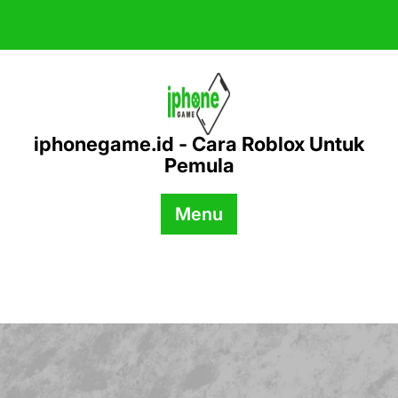
Skip
to
content
iphonegame.id - Cara Roblox Untuk
Pemula
Menu