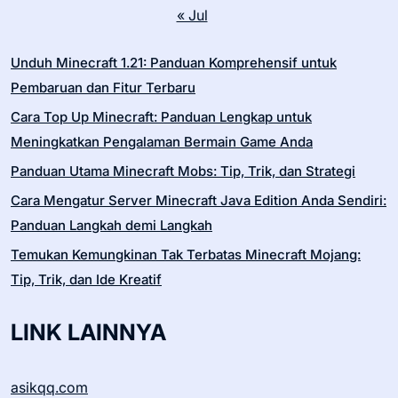
« Jul
Unduh Minecraft 1.21: Panduan Komprehensif untuk
Pembaruan dan Fitur Terbaru
Cara Top Up Minecraft: Panduan Lengkap untuk
Meningkatkan Pengalaman Bermain Game Anda
Panduan Utama Minecraft Mobs: Tip, Trik, dan Strategi
Cara Mengatur Server Minecraft Java Edition Anda Sendiri:
Panduan Langkah demi Langkah
Temukan Kemungkinan Tak Terbatas Minecraft Mojang:
Tip, Trik, dan Ide Kreatif
LINK LAINNYA
asikqq.com