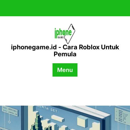
Skip
to
content
iphonegame.id - Cara Roblox Untuk
Pemula
Menu