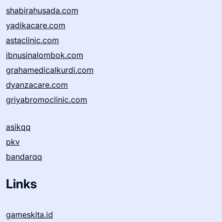
shabirahusada.com
yadikacare.com
astaclinic.com
ibnusinalombok.com
grahamedicalkurdi.com
dyanzacare.com
griyabromoclinic.com
asikqq
pkv
bandarqq
Links
gameskita.id