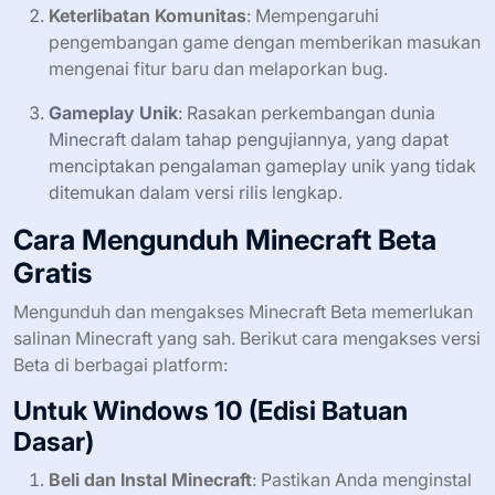
Keterlibatan Komunitas
: Mempengaruhi
pengembangan game dengan memberikan masukan
mengenai fitur baru dan melaporkan bug.
Gameplay Unik
: Rasakan perkembangan dunia
Minecraft dalam tahap pengujiannya, yang dapat
menciptakan pengalaman gameplay unik yang tidak
ditemukan dalam versi rilis lengkap.
Cara Mengunduh Minecraft Beta
Gratis
Mengunduh dan mengakses Minecraft Beta memerlukan
salinan Minecraft yang sah. Berikut cara mengakses versi
Beta di berbagai platform:
Untuk Windows 10 (Edisi Batuan
Dasar)
Beli dan Instal Minecraft
: Pastikan Anda menginstal