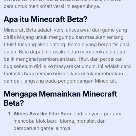
cara untuk menikmati versi ini sepenuhnya.
Apa itu Minecraft Beta?
Minecraft Beta adalah versi akses awal dari game yang
dirilis Mojang untuk mengumpulkan masukan tentang
fitur-fitur yang akan datang. Pemain yang berpartisipasi
dalam Beta dapat merasakan dan memberikan umpan
balik mengenai pembaruan baru, fitur, dan perbaikan
bug sebelum dirilis ke masyarakat umum. Ini adalah cara
fantastis bagi pemain berdedikasi untuk memberikan
dampak langsung pada pengembangan Minecraft.
Mengapa Memainkan Minecraft
Beta?
Akses Awal ke Fitur Baru
: Jadilah yang pertama
mencoba blok baru, bioma, monster, dan
pembaruan game lainnya.