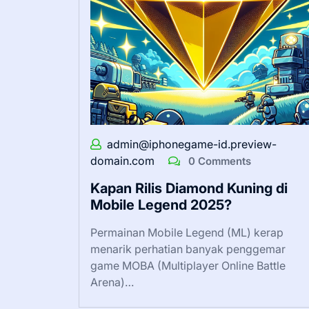
admin@iphonegame-id.preview-
domain.com
0 Comments
Kapan Rilis Diamond Kuning di
Mobile Legend 2025?
Permainan Mobile Legend (ML) kerap
menarik perhatian banyak penggemar
game MOBA (Multiplayer Online Battle
Arena)…