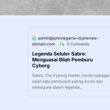
admin@iphonegame-id.preview-
domain.com
0 Comments
Legenda Seluler Sabre:
Menguasai Bilah Pemburu
Cyborg
Sabre, The Cyborg Hunter, berdiri sebagai
salah satu pembunuh paling ikonik dan
serbaguna dalam legenda…