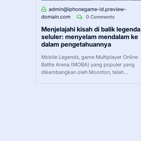
admin@iphonegame-id.preview-
domain.com
0 Comments
Menjelajahi kisah di balik legenda
seluler: menyelam mendalam ke
dalam pengetahuannya
Mobile Legends, game Multiplayer Online
Battle Arena (MOBA) yang populer yang
dikembangkan oleh Moonton, telah…