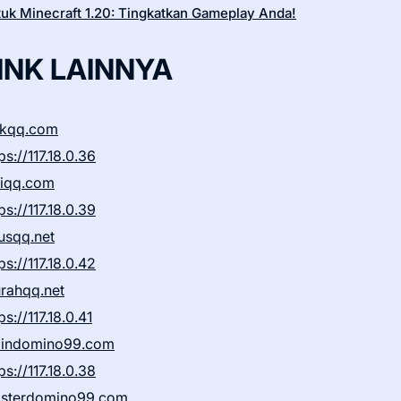
tuk Minecraft 1.20: Tingkatkan Gameplay Anda!
INK LAINNYA
ikqq.com
ps://117.18.0.36
liqq.com
ps://117.18.0.39
rusqq.net
ps://117.18.0.42
rahqq.net
ps://117.18.0.41
indomino99.com
ps://117.18.0.38
sterdomino99.com