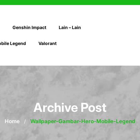
Genshin Impact
Lain – Lain
bile Legend
Valorant
Archive Post
Home
/
Wallpaper-Gambar-Hero-Mobile-Legend