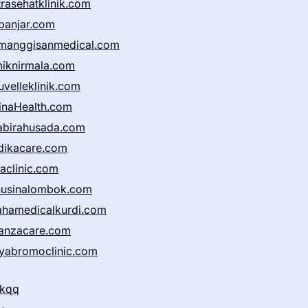
trasehatklinik.com
banjar.com
manggisanmedical.com
iniknirmala.com
uvelleklinik.com
inaHealth.com
abirahusada.com
dikacare.com
taclinic.com
nusinalombok.com
ahamedicalkurdi.com
anzacare.com
iyabromoclinic.com
ikqq