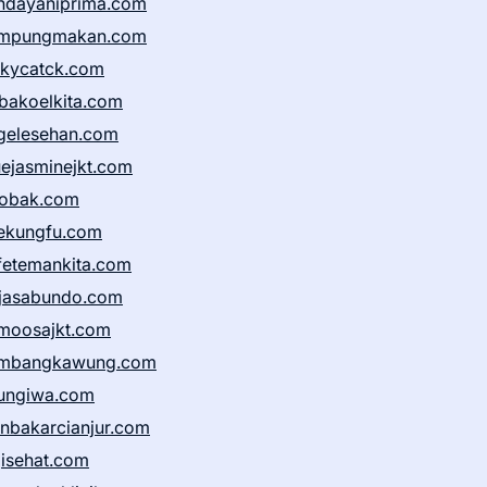
ndayaniprima.com
mpungmakan.com
ckycatck.com
bakoelkita.com
gelesehan.com
uejasminejkt.com
obak.com
ekungfu.com
fetemankita.com
jasabundo.com
moosajkt.com
mbangkawung.com
ungiwa.com
anbakarcianjur.com
jisehat.com