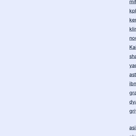
mi
kp
ke
kl
no
Ka
sh
ya
as
ib
gr
dy
gr
as