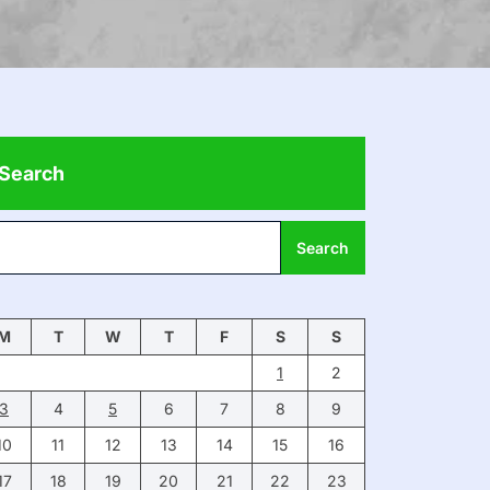
Search
Search
M
T
W
T
F
S
S
1
2
3
4
5
6
7
8
9
10
11
12
13
14
15
16
17
18
19
20
21
22
23