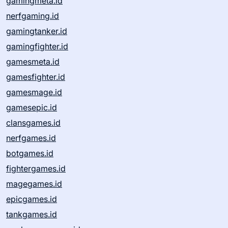
gamingmeta.id
nerfgaming.id
gamingtanker.id
gamingfighter.id
gamesmeta.id
gamesfighter.id
gamesmage.id
gamesepic.id
clansgames.id
nerfgames.id
botgames.id
fightergames.id
magegames.id
epicgames.id
tankgames.id