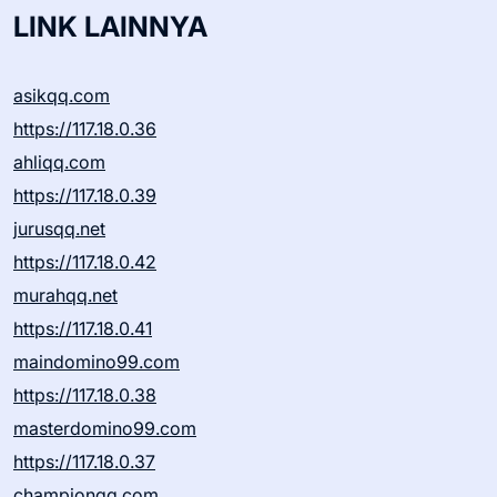
LINK LAINNYA
asikqq.com
https://117.18.0.36
ahliqq.com
https://117.18.0.39
jurusqq.net
https://117.18.0.42
murahqq.net
https://117.18.0.41
maindomino99.com
https://117.18.0.38
masterdomino99.com
https://117.18.0.37
championqq.com