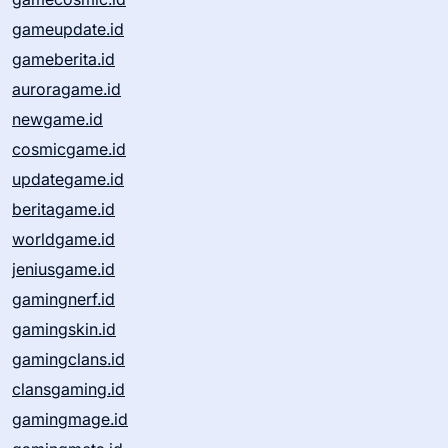
gameupdate.id
gameberita.id
auroragame.id
newgame.id
cosmicgame.id
updategame.id
beritagame.id
worldgame.id
jeniusgame.id
gamingnerf.id
gamingskin.id
gamingclans.id
clansgaming.id
gamingmage.id