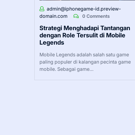
admin@iphonegame-id.preview-
domain.com
0 Comments
Strategi Menghadapi Tantangan
dengan Role Tersulit di Mobile
Legends
Mobile Legends adalah salah satu game
paling populer di kalangan pecinta game
mobile. Sebagai game…