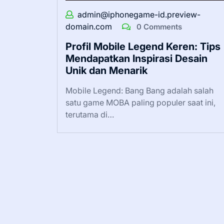
admin@iphonegame-id.preview-
domain.com
0 Comments
Profil Mobile Legend Keren: Tips
Mendapatkan Inspirasi Desain
Unik dan Menarik
Mobile Legend: Bang Bang adalah salah
satu game MOBA paling populer saat ini,
terutama di…