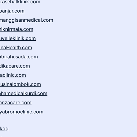
trasehatklinik.com
banjar.com
manggisanmedical.com
iniknirmala.com
uvelleklinik.com
inaHealth.com
abirahusada.com
dikacare.com
taclinic.com
nusinalombok.com
ahamedicalkurdi.com
anzacare.com
iyabromoclinic.com
ikqq