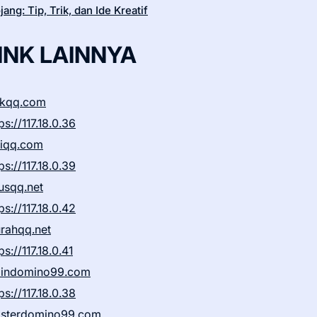
ang: Tip, Trik, dan Ide Kreatif
INK LAINNYA
ikqq.com
ps://117.18.0.36
liqq.com
ps://117.18.0.39
rusqq.net
ps://117.18.0.42
rahqq.net
ps://117.18.0.41
indomino99.com
ps://117.18.0.38
sterdomino99.com