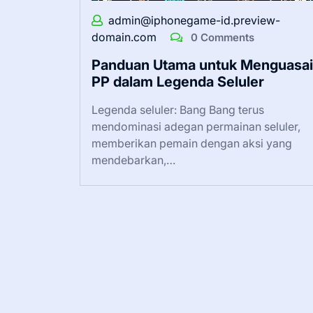
admin@iphonegame-id.preview-
domain.com
0 Comments
Panduan Utama untuk Menguasai
PP dalam Legenda Seluler
Legenda seluler: Bang Bang terus
mendominasi adegan permainan seluler,
memberikan pemain dengan aksi yang
mendebarkan,…