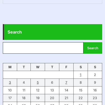
Search
Search
M
T
W
T
F
S
S
1
2
3
4
5
6
7
8
9
10
11
12
13
14
15
16
17
18
19
20
21
22
23