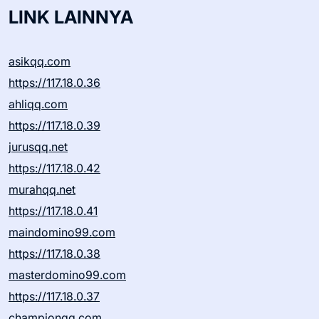
LINK LAINNYA
asikqq.com
https://117.18.0.36
ahliqq.com
https://117.18.0.39
jurusqq.net
https://117.18.0.42
murahqq.net
https://117.18.0.41
maindomino99.com
https://117.18.0.38
masterdomino99.com
https://117.18.0.37
championqq.com