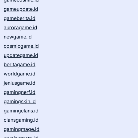
gameupdate.id
gameberita.id
auroragame.id
newgame.id
cosmicgame.id
updategame.id
beritagame.id
worldgame.id
jeniusgame.id
gamingnerf.id
gamingskin.id
gamingclans.id
clansgaming.id
gamingmage.id