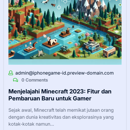
admin@iphonegame-id.preview-domain.com
0 Comments
Menjelajahi Minecraft 2023: Fitur dan
Pembaruan Baru untuk Gamer
Sejak awal, Minecraft telah memikat jutaan orang
dengan dunia kreativitas dan eksplorasinya yang
kotak-kotak namun…