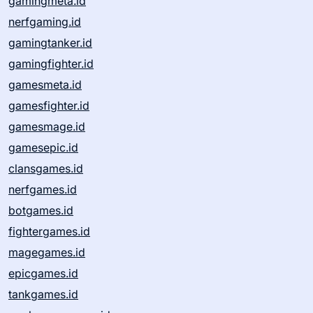
gamingmeta.id
nerfgaming.id
gamingtanker.id
gamingfighter.id
gamesmeta.id
gamesfighter.id
gamesmage.id
gamesepic.id
clansgames.id
nerfgames.id
botgames.id
fightergames.id
magegames.id
epicgames.id
tankgames.id