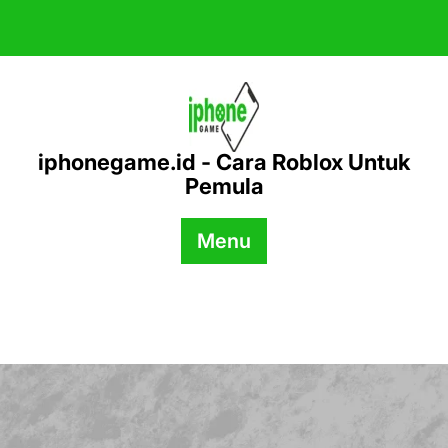
Skip
to
content
iphonegame.id - Cara Roblox Untuk
Pemula
Menu