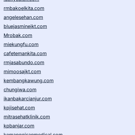
rmbakoelkita.com
angelesehan.com
bluejasminejkt.com
Mrobak.com
miekungfu.com
cafetemankita.com
rmjasabundo.com
mimoosajkt.com
kembangkawung.com
chungiwa.com
ikanbakarcianjur.com
kpjisehat.com
mitrasehatklinik.com
kpbanjar.com
kemanggisanmedical.com