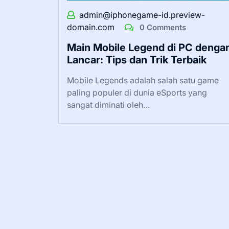
admin@iphonegame-id.preview-
domain.com
0 Comments
Main Mobile Legend di PC denga
Lancar: Tips dan Trik Terbaik
Mobile Legends adalah salah satu game
paling populer di dunia eSports yang
sangat diminati oleh…