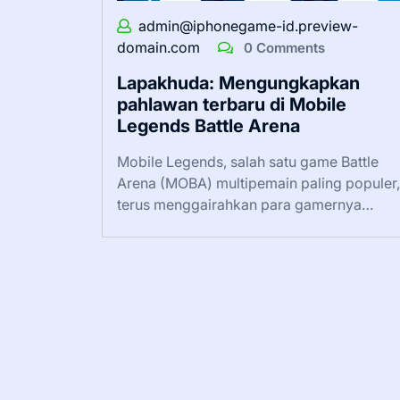
admin@iphonegame-id.preview-
domain.com
0 Comments
Lapakhuda: Mengungkapkan
pahlawan terbaru di Mobile
Legends Battle Arena
Mobile Legends, salah satu game Battle
Arena (MOBA) multipemain paling populer,
terus menggairahkan para gamernya…