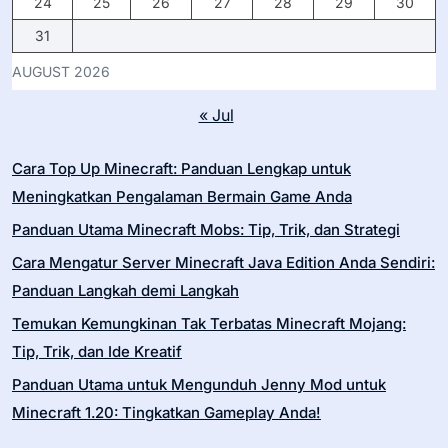
24
25
26
27
28
29
30
31
AUGUST 2026
« Jul
Cara Top Up Minecraft: Panduan Lengkap untuk
Meningkatkan Pengalaman Bermain Game Anda
Panduan Utama Minecraft Mobs: Tip, Trik, dan Strategi
Cara Mengatur Server Minecraft Java Edition Anda Sendiri:
Panduan Langkah demi Langkah
Temukan Kemungkinan Tak Terbatas Minecraft Mojang:
Tip, Trik, dan Ide Kreatif
Panduan Utama untuk Mengunduh Jenny Mod untuk
Minecraft 1.20: Tingkatkan Gameplay Anda!