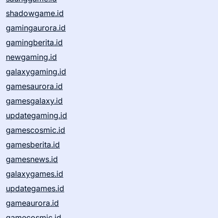
shadowgame.id
gamingaurora.id
gamingberita.id
newgaming.id
galaxygaming.id
gamesaurora.id
gamesgalaxy.id
updategaming.id
gamescosmic.id
gamesberita.id
gamesnews.id
galaxygames.id
updategames.id
gameaurora.id
gamecosmic.id