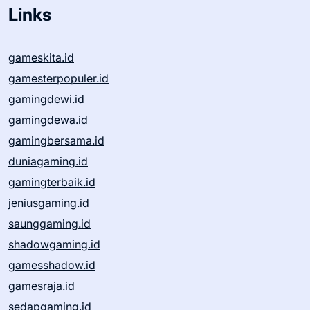
Links
gameskita.id
gamesterpopuler.id
gamingdewi.id
gamingdewa.id
gamingbersama.id
duniagaming.id
gamingterbaik.id
jeniusgaming.id
saunggaming.id
shadowgaming.id
gamesshadow.id
gamesraja.id
sedapgaming.id