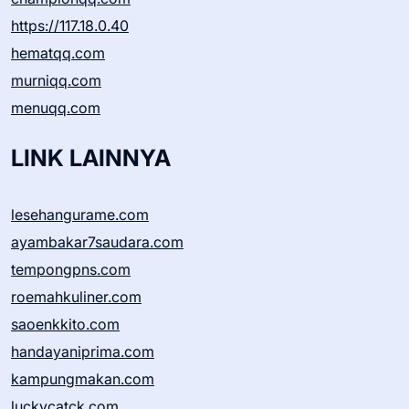
https://117.18.0.40
hematqq.com
murniqq.com
menuqq.com
LINK LAINNYA
lesehangurame.com
ayambakar7saudara.com
tempongpns.com
roemahkuliner.com
saoenkkito.com
handayaniprima.com
kampungmakan.com
luckycatck.com