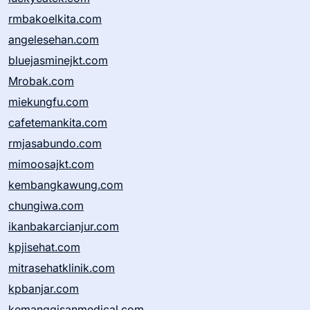
rmbakoelkita.com
angelesehan.com
bluejasminejkt.com
Mrobak.com
miekungfu.com
cafetemankita.com
rmjasabundo.com
mimoosajkt.com
kembangkawung.com
chungiwa.com
ikanbakarcianjur.com
kpjisehat.com
mitrasehatklinik.com
kpbanjar.com
kemanggisanmedical.com