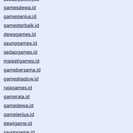
gamesdewa.id
gamesjenius.id
gamesterbaik.id
dewagames.id
saunggames.id
sedapgames.id
majestigames.id
gamebersama.id
gameshadow.id
rajagames.id
gameraja.id
gamedewa.id
gamejenius.id
dewigame.id
saunggame.id