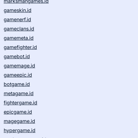
marksmangames.id
gameskin.id
gamenerf.id
gameclans.id
gamemeta.id
gamefighter.id
gamebot.id
gamemage.id
gameepic.id
botgame.id
metagame.id
fightergame.id
epicgame.id
magegame.id
hypergame.id