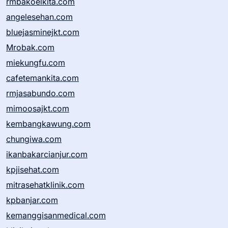
rmbakoelkita.com
angelesehan.com
bluejasminejkt.com
Mrobak.com
miekungfu.com
cafetemankita.com
rmjasabundo.com
mimoosajkt.com
kembangkawung.com
chungiwa.com
ikanbakarcianjur.com
kpjisehat.com
mitrasehatklinik.com
kpbanjar.com
kemanggisanmedical.com