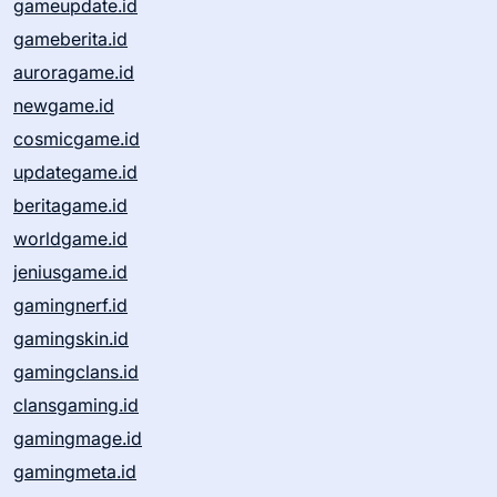
gameupdate.id
gameberita.id
auroragame.id
newgame.id
cosmicgame.id
updategame.id
beritagame.id
worldgame.id
jeniusgame.id
gamingnerf.id
gamingskin.id
gamingclans.id
clansgaming.id
gamingmage.id
gamingmeta.id