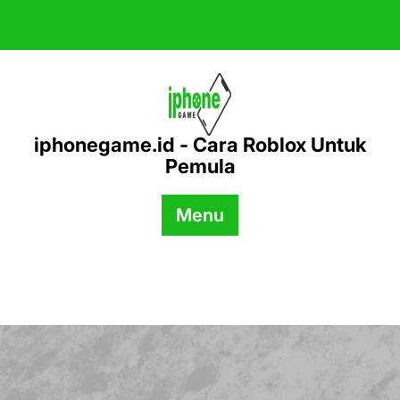
Skip
to
content
iphonegame.id - Cara Roblox Untuk
Pemula
Menu