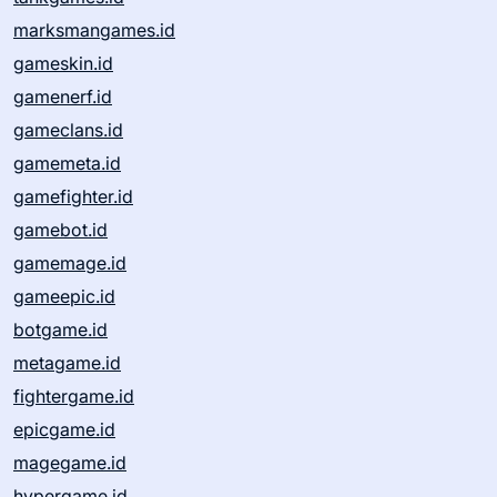
marksmangames.id
gameskin.id
gamenerf.id
gameclans.id
gamemeta.id
gamefighter.id
gamebot.id
gamemage.id
gameepic.id
botgame.id
metagame.id
fightergame.id
epicgame.id
magegame.id
hypergame.id