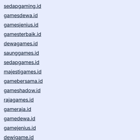
sedapgaming.id
gamesdewa.id
gamesjenius.id
gamesterbaik.id
dewagames.id
saunggames.id
sedapgames.id
majestigames.id
gamebersama.id
gameshadow.id
rajagames.id
gameraja.id
gamedewa.id
gamejenius.id
dewigame.id