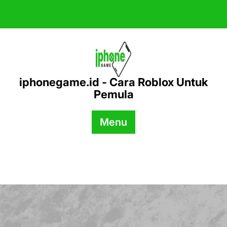
Skip
to
content
iphonegame.id - Cara Roblox Untuk
Pemula
Menu