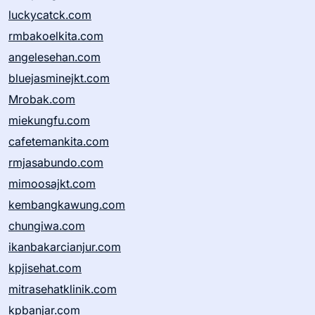
luckycatck.com
rmbakoelkita.com
angelesehan.com
bluejasminejkt.com
Mrobak.com
miekungfu.com
cafetemankita.com
rmjasabundo.com
mimoosajkt.com
kembangkawung.com
chungiwa.com
ikanbakarcianjur.com
kpjisehat.com
mitrasehatklinik.com
kpbanjar.com