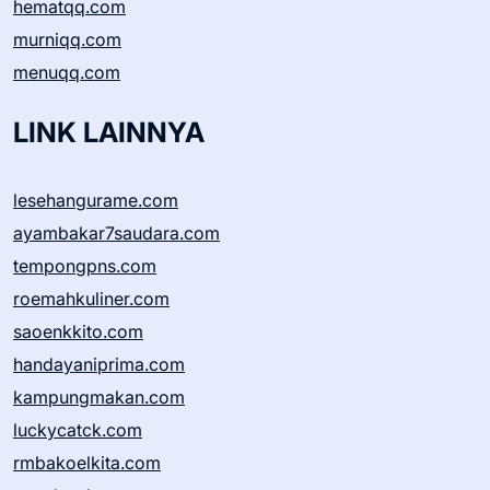
hematqq.com
murniqq.com
menuqq.com
LINK LAINNYA
lesehangurame.com
ayambakar7saudara.com
tempongpns.com
roemahkuliner.com
saoenkkito.com
handayaniprima.com
kampungmakan.com
luckycatck.com
rmbakoelkita.com