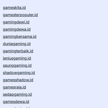
gameskita.id
gamesterpopuler.id
gamingdewi.id
gamingdewa.id
gamingbersama.id
duniagaming.id
gamingterbaik.id
jeniusgaming.id
saunggaming.id
shadowgaming.id
gamesshadow.id
gamesraja.id
sedapgaming.id
gamesdewa.id