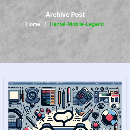
Archive Post
Home
/
Hentai-Mobile-Legend