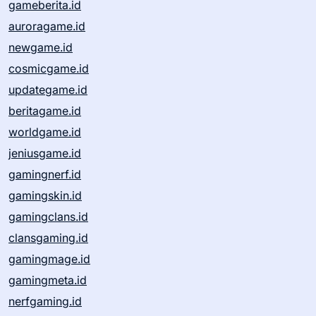
gameberita.id
auroragame.id
newgame.id
cosmicgame.id
updategame.id
beritagame.id
worldgame.id
jeniusgame.id
gamingnerf.id
gamingskin.id
gamingclans.id
clansgaming.id
gamingmage.id
gamingmeta.id
nerfgaming.id