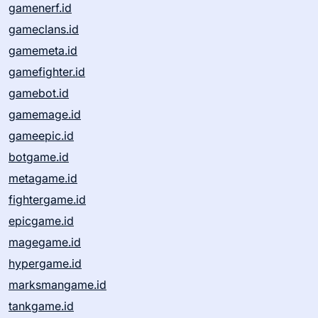
gamenerf.id
gameclans.id
gamemeta.id
gamefighter.id
gamebot.id
gamemage.id
gameepic.id
botgame.id
metagame.id
fightergame.id
epicgame.id
magegame.id
hypergame.id
marksmangame.id
tankgame.id