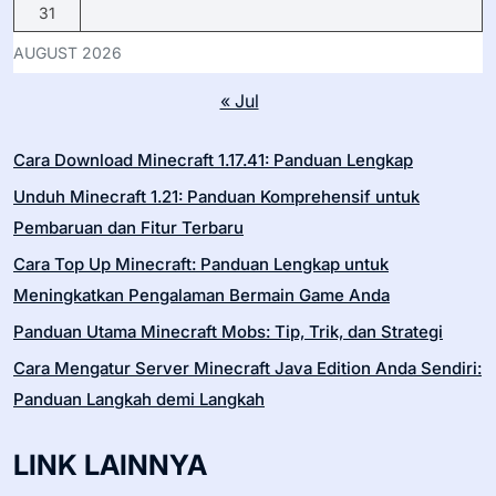
31
AUGUST 2026
« Jul
Cara Download Minecraft 1.17.41: Panduan Lengkap
Unduh Minecraft 1.21: Panduan Komprehensif untuk
Pembaruan dan Fitur Terbaru
Cara Top Up Minecraft: Panduan Lengkap untuk
Meningkatkan Pengalaman Bermain Game Anda
Panduan Utama Minecraft Mobs: Tip, Trik, dan Strategi
Cara Mengatur Server Minecraft Java Edition Anda Sendiri:
Panduan Langkah demi Langkah
LINK LAINNYA