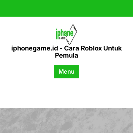
Skip
to
content
iphonegame.id - Cara Roblox Untuk
Pemula
Menu