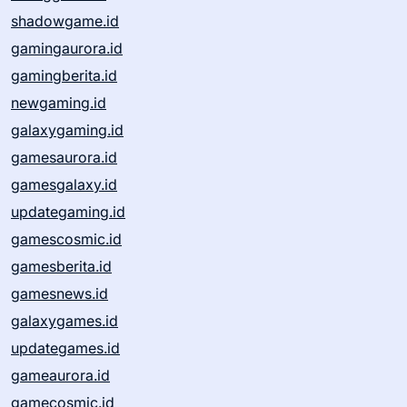
shadowgame.id
gamingaurora.id
gamingberita.id
newgaming.id
galaxygaming.id
gamesaurora.id
gamesgalaxy.id
updategaming.id
gamescosmic.id
gamesberita.id
gamesnews.id
galaxygames.id
updategames.id
gameaurora.id
gamecosmic.id