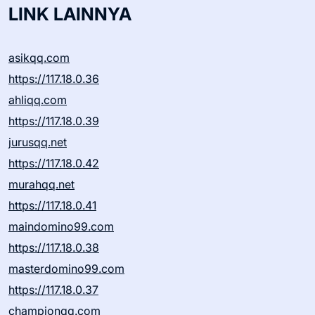
LINK LAINNYA
asikqq.com
https://117.18.0.36
ahliqq.com
https://117.18.0.39
jurusqq.net
https://117.18.0.42
murahqq.net
https://117.18.0.41
maindomino99.com
https://117.18.0.38
masterdomino99.com
https://117.18.0.37
championqq.com