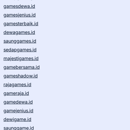
gamesdewa.id
gamesjenius.id
gamesterbaik.id
dewagames.id
saunggames.id
sedapgames.id
majestigames.id
gamebersama.id
gameshadow.id
rajagames.id
gameraja.id
gamedewa.id
gamejenius.id
dewigame.id
saunggame.id