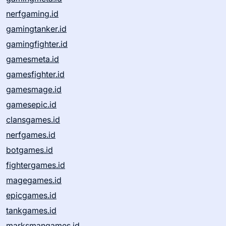
nerfgaming.id
gamingtanker.id
gamingfighter.id
gamesmeta.id
gamesfighter.id
gamesmage.id
gamesepic.id
clansgames.id
nerfgames.id
botgames.id
fightergames.id
magegames.id
epicgames.id
tankgames.id
marksmangames.id