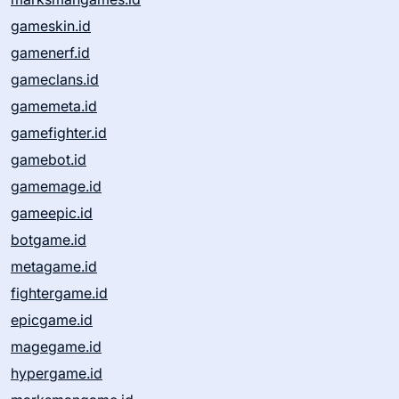
gameskin.id
gamenerf.id
gameclans.id
gamemeta.id
gamefighter.id
gamebot.id
gamemage.id
gameepic.id
botgame.id
metagame.id
fightergame.id
epicgame.id
magegame.id
hypergame.id