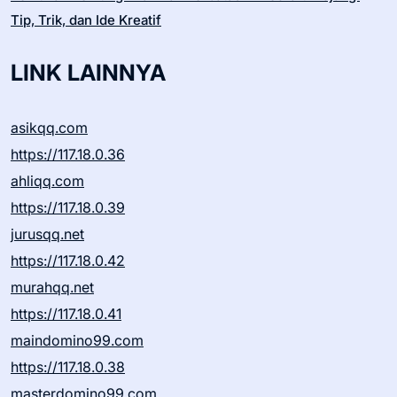
Tip, Trik, dan Ide Kreatif
LINK LAINNYA
asikqq.com
https://117.18.0.36
ahliqq.com
https://117.18.0.39
jurusqq.net
https://117.18.0.42
murahqq.net
https://117.18.0.41
maindomino99.com
https://117.18.0.38
masterdomino99.com