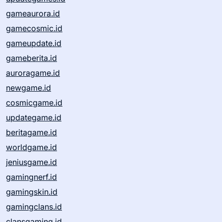
gameaurora.id
gamecosmic.id
gameupdate.id
gameberita.id
auroragame.id
newgame.id
cosmicgame.id
updategame.id
beritagame.id
worldgame.id
jeniusgame.id
gamingnerf.id
gamingskin.id
gamingclans.id
clansgaming.id