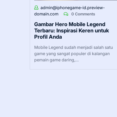
admin@iphonegame-id.preview-
domain.com
0 Comments
Gambar Hero Mobile Legend
Terbaru: Inspirasi Keren untuk
Profil Anda
Mobile Legend sudah menjadi salah satu
game yang sangat populer di kalangan
pemain game daring,…