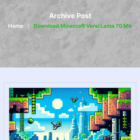
Archive Post
Home
/
Download Minecraft Versi Lama 70 Mb