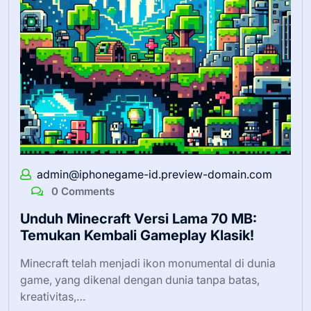
admin@iphonegame-id.preview-domain.com
0 Comments
Unduh Minecraft Versi Lama 70 MB:
Temukan Kembali Gameplay Klasik!
Minecraft telah menjadi ikon monumental di dunia
game, yang dikenal dengan dunia tanpa batas,
kreativitas,…