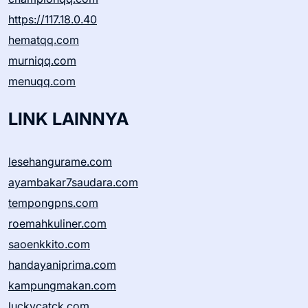
https://117.18.0.40
hematqq.com
murniqq.com
menuqq.com
LINK LAINNYA
lesehangurame.com
ayambakar7saudara.com
tempongpns.com
roemahkuliner.com
saoenkkito.com
handayaniprima.com
kampungmakan.com
luckycatck.com