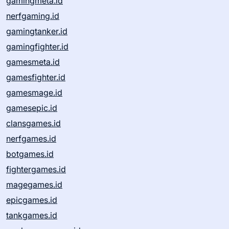
gamingmeta.id
nerfgaming.id
gamingtanker.id
gamingfighter.id
gamesmeta.id
gamesfighter.id
gamesmage.id
gamesepic.id
clansgames.id
nerfgames.id
botgames.id
fightergames.id
magegames.id
epicgames.id
tankgames.id