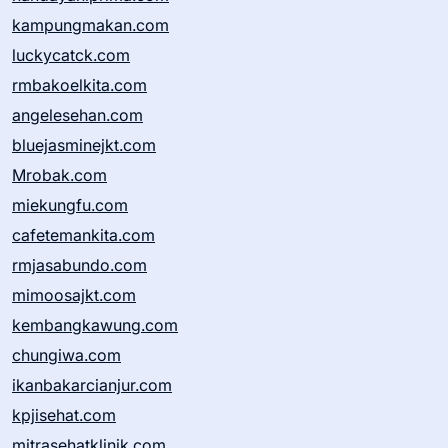
kampungmakan.com
luckycatck.com
rmbakoelkita.com
angelesehan.com
bluejasminejkt.com
Mrobak.com
miekungfu.com
cafetemankita.com
rmjasabundo.com
mimoosajkt.com
kembangkawung.com
chungiwa.com
ikanbakarcianjur.com
kpjisehat.com
mitrasehatklinik.com