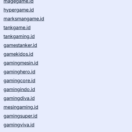
magegame.id
hypergame.id
marksmangame.id
tankgame.id
tankgaming.id
gamestanker.id
gamekidos.id
gamingmesin.id
gaminghero.id
gamingcore.id
gamingindo.id
gamingdiva.id
mesingaming.id
gamingsuper.id
gamingviva.id