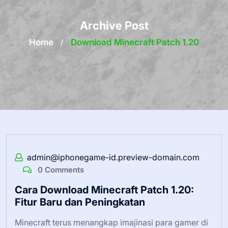
Archive Post
Home
/
Download Minecraft Patch 1.20
admin@iphonegame-id.preview-domain.com
0 Comments
Cara Download Minecraft Patch 1.20:
Fitur Baru dan Peningkatan
Minecraft terus menangkap imajinasi para gamer di