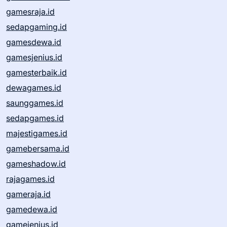
gamesraja.id
sedapgaming.id
gamesdewa.id
gamesjenius.id
gamesterbaik.id
dewagames.id
saunggames.id
sedapgames.id
majestigames.id
gamebersama.id
gameshadow.id
rajagames.id
gameraja.id
gamedewa.id
gamejenius.id