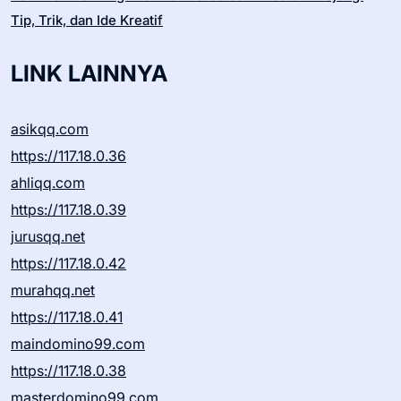
Tip, Trik, dan Ide Kreatif
LINK LAINNYA
asikqq.com
https://117.18.0.36
ahliqq.com
https://117.18.0.39
jurusqq.net
https://117.18.0.42
murahqq.net
https://117.18.0.41
maindomino99.com
https://117.18.0.38
masterdomino99.com