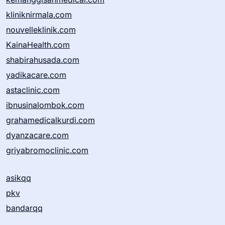
kliniknirmala.com
nouvelleklinik.com
KainaHealth.com
shabirahusada.com
yadikacare.com
astaclinic.com
ibnusinalombok.com
grahamedicalkurdi.com
dyanzacare.com
griyabromoclinic.com
asikqq
pkv
bandarqq