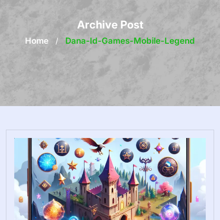
Archive Post
Home
/
Dana-Id-Games-Mobile-Legend