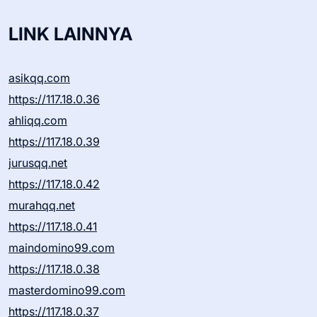
LINK LAINNYA
asikqq.com
https://117.18.0.36
ahliqq.com
https://117.18.0.39
jurusqq.net
https://117.18.0.42
murahqq.net
https://117.18.0.41
maindomino99.com
https://117.18.0.38
masterdomino99.com
https://117.18.0.37