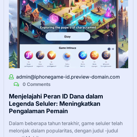
admin@iphonegame-id.preview-domain.com
0 Comments
Menjelajahi Peran ID Dana dalam
Legenda Seluler: Meningkatkan
Pengalaman Pemain
Dalam beberapa tahun terakhir, game seluler telah
melonjak dalam popularitas, dengan judul -judul