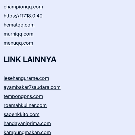
championqq.com
https://117.18.0.40
hematqq.com
murniqq.com
menuqq.com
LINK LAINNYA
lesehangurame.com
ayambakar7saudara.com
tempongpns.com
roemahkuliner.com
saoenkkito.com
handayaniprima.com
kampungmakan.com