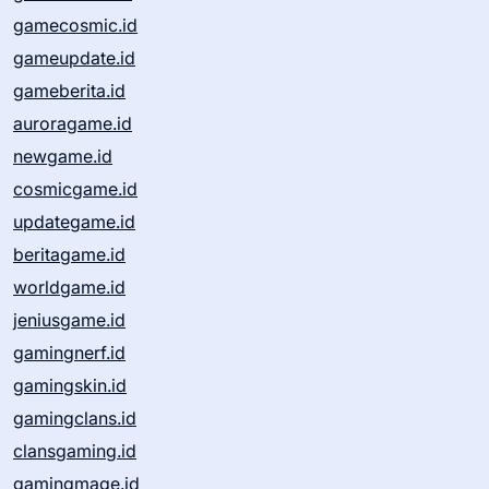
gamecosmic.id
gameupdate.id
gameberita.id
auroragame.id
newgame.id
cosmicgame.id
updategame.id
beritagame.id
worldgame.id
jeniusgame.id
gamingnerf.id
gamingskin.id
gamingclans.id
clansgaming.id
gamingmage.id