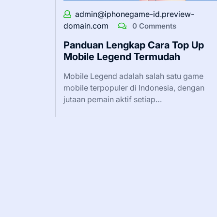
admin@iphonegame-id.preview-
domain.com
0 Comments
Panduan Lengkap Cara Top Up
Mobile Legend Termudah
Mobile Legend adalah salah satu game
mobile terpopuler di Indonesia, dengan
jutaan pemain aktif setiap…