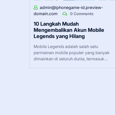
admin@iphonegame-id.preview-
domain.com
0 Comments
10 Langkah Mudah
Mengembalikan Akun Mobile
Legends yang Hilang
Mobile Legends adalah salah satu
permainan mobile populer yang banyak
dimainkan di seluruh dunia, termasuk…