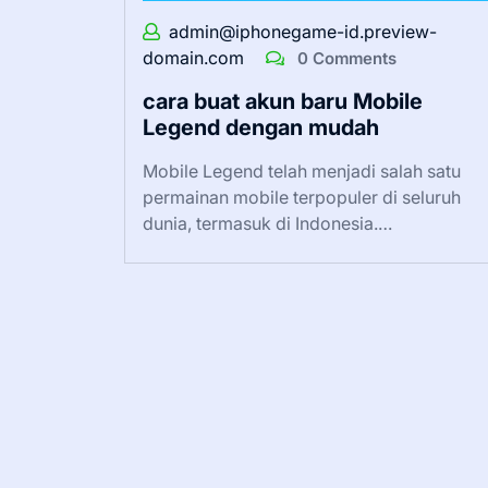
admin@iphonegame-id.preview-
domain.com
0 Comments
cara buat akun baru Mobile
Legend dengan mudah
Mobile Legend telah menjadi salah satu
permainan mobile terpopuler di seluruh
dunia, termasuk di Indonesia.…