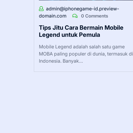
admin@iphonegame-id.preview-
domain.com
0 Comments
Tips Jitu Cara Bermain Mobile
Legend untuk Pemula
Mobile Legend adalah salah satu game
MOBA paling populer di dunia, termasuk di
Indonesia. Banyak…